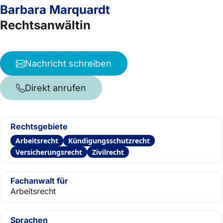
Barbara Marquardt
Rechtsanwältin
Nachricht schreiben
Direkt anrufen
Rechtsgebiete
Arbeitsrecht
Kündigungsschutzrecht
Versicherungsrecht
Zivilrecht
Fachanwalt für
Arbeitsrecht
Sprachen