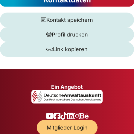
Kontakt speichern
Profil drucken
Link kopieren
Ein Angebot
Mitglieder Login