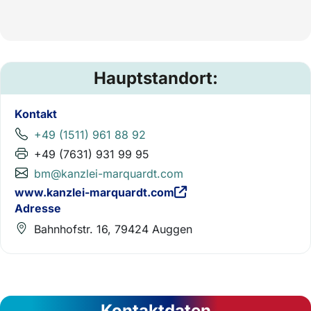
Hauptstandort:
Kontakt
+49 (1511) 961 88 92
+49 (7631) 931 99 95
bm@kanzlei-marquardt.com
www.kanzlei-marquardt.com
Adresse
Bahnhofstr. 16, 79424 Auggen
Kontaktdaten