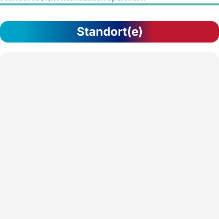
Standort(e)