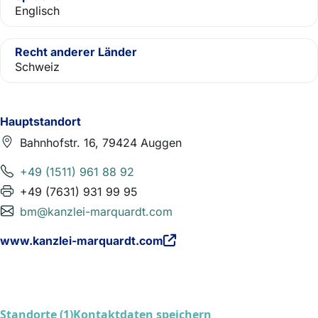
Englisch
Recht anderer Länder
Schweiz
Hauptstandort
Bahnhofstr. 16, 79424 Auggen
+49 (1511) 961 88 92
+49 (7631) 931 99 95
bm@kanzlei-marquardt.com
www.kanzlei-marquardt.com
Standorte (1)
Kontaktdaten speichern