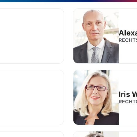
Alex
RECHT
Iris 
RECHT