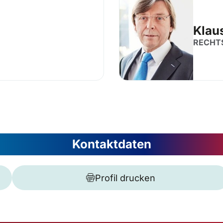
Klau
RECHT
Kontaktdaten
Profil drucken