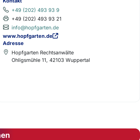
Kontakt
+49 (202) 493 93 9
+49 (202) 493 93 21
info@hopfgarten.de
www.hopfgarten.de
Adresse
Hopfgarten Rechtsanwälte
Ohligsmühle 11, 42103 Wuppertal
nen