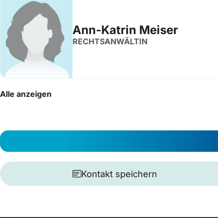
Ann-Katrin Meiser
RECHTSANWÄLTIN
Alle anzeigen
Kontakt speichern