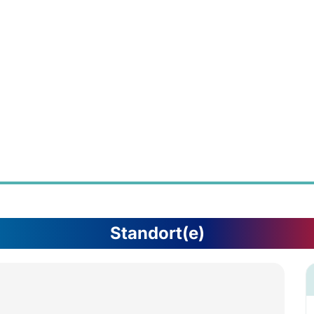
Standort(e)