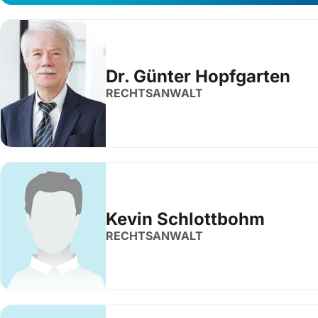
Dr. Günter Hopfgarten
RECHTSANWALT
Kevin Schlottbohm
RECHTSANWALT