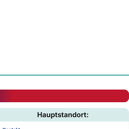
Hauptstandort: