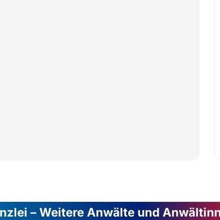
nzlei – Weitere Anwälte und Anwältin