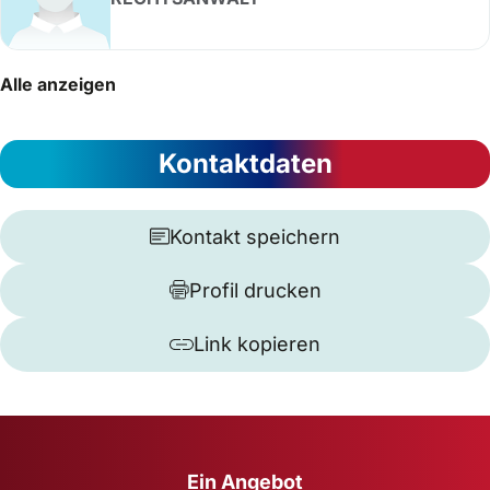
Alle anzeigen
Kontaktdaten
Kontakt speichern
Profil drucken
Link kopieren
Ein Angebot