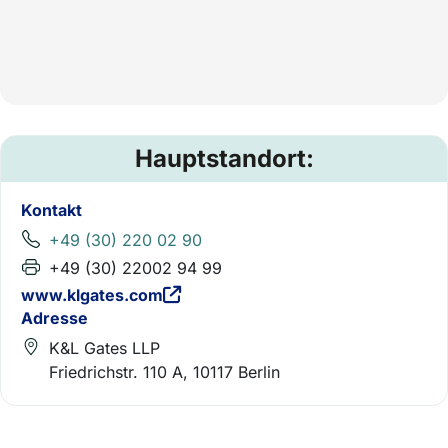
Hauptstandort:
Kontakt
+49 (30) 220 02 90
+49 (30) 22002 94 99
www.klgates.com
Adresse
K&L Gates LLP
Friedrichstr. 110 A, 10117 Berlin