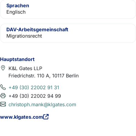
Sprachen
Englisch
DAV-Arbeitsgemeinschaft
Migrationsrecht
Hauptstandort
K&L Gates LLP
Friedrichstr. 110 A, 10117 Berlin
+49 (30) 22002 91 31
+49 (30) 22002 94 99
christoph.mank@klgates.com
www.klgates.com