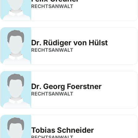
RECHTSANWALT
Dr. Rüdiger von Hülst
RECHTSANWALT
Dr. Georg Foerstner
RECHTSANWALT
Tobias Schneider
RECHTSANWALT