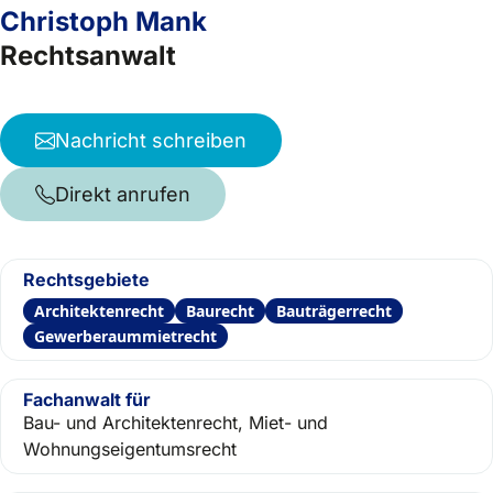
Christoph Mank
Rechtsanwalt
Nachricht schreiben
Direkt anrufen
Rechtsgebiete
Architektenrecht
Baurecht
Bauträgerrecht
Gewerberaummietrecht
Fachanwalt für
Bau- und Architektenrecht, Miet- und
Wohnungseigentumsrecht