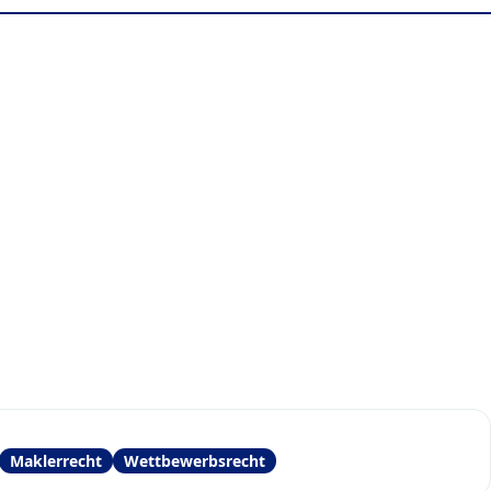
Maklerrecht
Wettbewerbsrecht