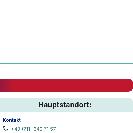
Hauptstandort:
Kontakt
+49 (711) 640 71 57