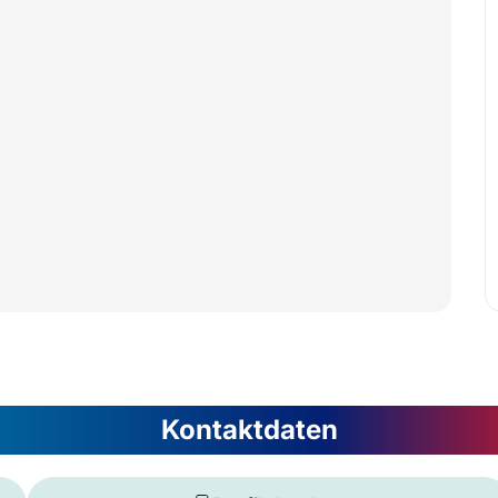
Kontaktdaten