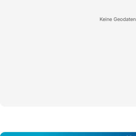
Keine Geodaten