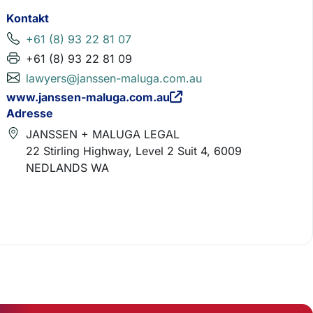
Kontakt
+61 (8) 93 22 81 07
+61 (8) 93 22 81 09
lawyers@janssen-maluga.com.au
www.janssen-maluga.com.au
Adresse
JANSSEN + MALUGA LEGAL
22 Stirling Highway, Level 2 Suit 4, 6009
NEDLANDS WA