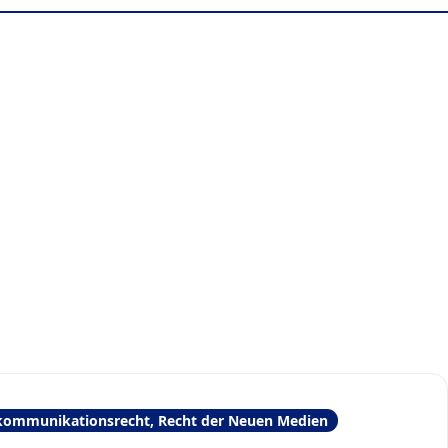
kommunikationsrecht, Recht der Neuen Medien