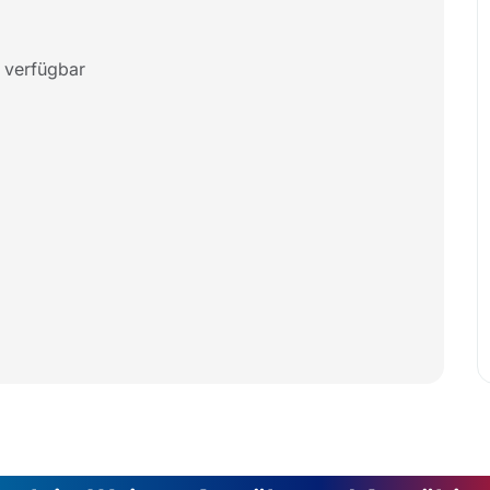
 verfügbar