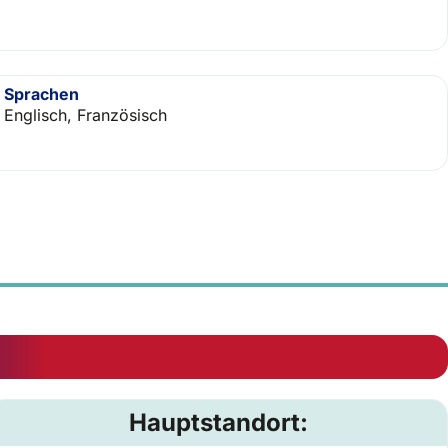
Sprachen
Englisch, Französisch
Hauptstandort: