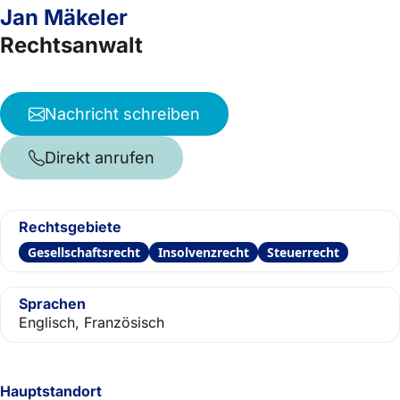
Jan Mäkeler
Rechtsanwalt
Nachricht schreiben
Direkt anrufen
Rechtsgebiete
Gesellschaftsrecht
Insolvenzrecht
Steuerrecht
Sprachen
Englisch, Französisch
Hauptstandort