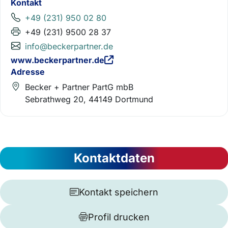
Kontakt
+49 (231) 950 02 80
+49 (231) 9500 28 37
info@beckerpartner.de
www.beckerpartner.de
Adresse
Becker + Partner PartG mbB
Sebrathweg 20, 44149 Dortmund
Kontaktdaten
Kontakt speichern
Profil drucken