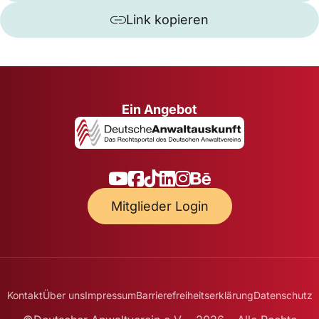
Link kopieren
Ein Angebot
Mitglieder Login
Kontakt
Über uns
Impressum
Barrierefreiheitserklärung
Datenschutz