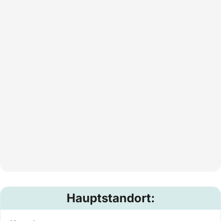
Hauptstandort: