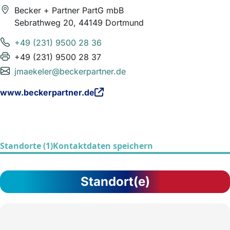
Becker + Partner PartG mbB
Sebrathweg 20, 44149 Dortmund
+49 (231) 9500 28 36
+49 (231) 9500 28 37
jmaekeler@beckerpartner.de
www.beckerpartner.de
Standorte (1)
Kontaktdaten speichern
Standort(e)