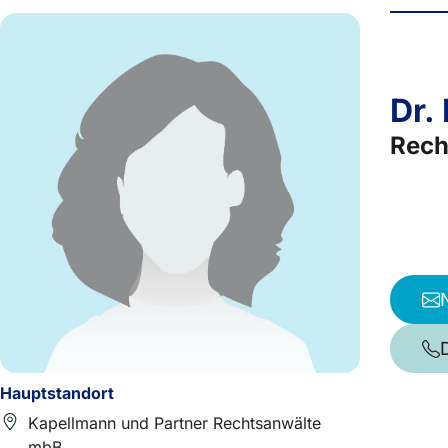
Dr.
Rech
Hauptstandort
Kapellmann und Partner Rechtsanwälte
mbB