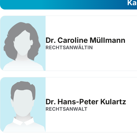
Ka
Dr. Caroline Müllmann
RECHTSANWÄLTIN
Dr. Hans-Peter Kulartz
RECHTSANWALT