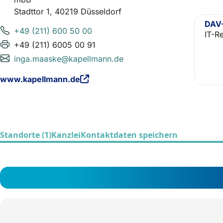
Stadttor 1, 40219 Düsseldorf
DAV-
+49 (211) 600 50 00
IT-R
+49 (211) 6005 00 91
inga.maaske@kapellmann.de
www.kapellmann.de
Standorte (1)
Kanzlei
Kontaktdaten speichern