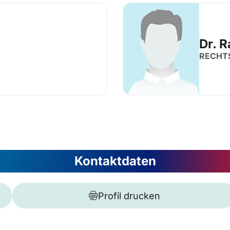
Dr. R
RECHT
Kontaktdaten
Profil drucken