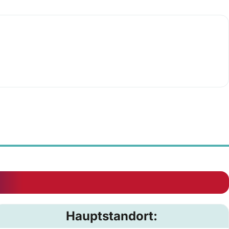
Hauptstandort: