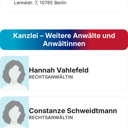
Lennéstr. 7, 10785 Berlin
Kanzlei – Weitere Anwälte und
Anwältinnen
Hannah Vahlefeld
RECHTSANWÄLTIN
Constanze Schweidtmann
RECHTSANWÄLTIN