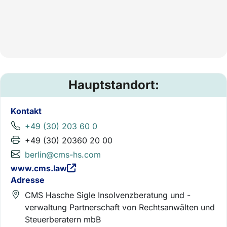
Hauptstandort:
Kontakt
+49 (30) 203 60 0
+49 (30) 20360 20 00
berlin@cms-hs.com
www.cms.law
Adresse
CMS Hasche Sigle Insolvenzberatung und -
verwaltung Partnerschaft von Rechtsanwälten und
Steuerberatern mbB