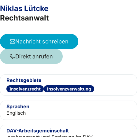
Niklas Lütcke
Rechtsanwalt
Nachricht schreiben
Direkt anrufen
Rechtsgebiete
Insolvenzrecht
Insolvenzverwaltung
Sprachen
Englisch
DAV-Arbeitsgemeinschaft