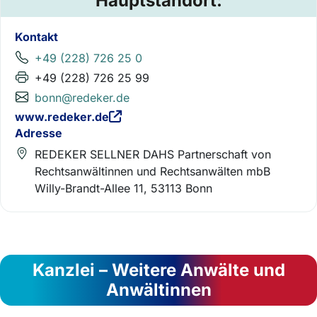
Hauptstandort:
Kontakt
+49 (228) 726 25 0
+49 (228) 726 25 99
bonn@redeker.de
www.redeker.de
Adresse
REDEKER SELLNER DAHS Partnerschaft von
Rechtsanwältinnen und Rechtsanwälten mbB
Willy-Brandt-Allee 11, 53113 Bonn
Kanzlei – Weitere Anwälte und
Anwältinnen