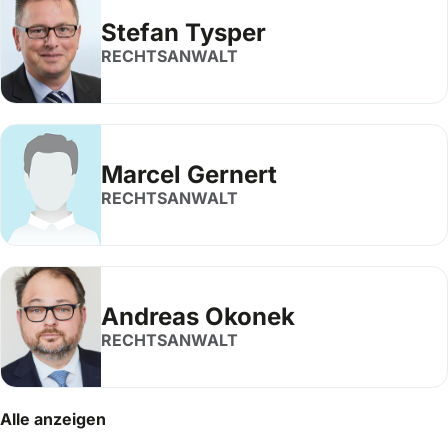
Stefan Tysper
RECHTSANWALT
Marcel Gernert
RECHTSANWALT
Andreas Okonek
RECHTSANWALT
Alle anzeigen