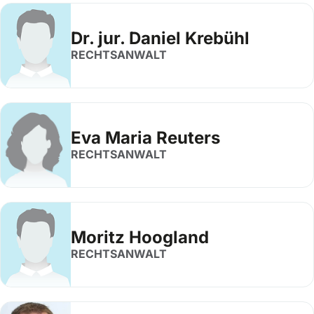
Dr. jur. Daniel Krebühl
RECHTSANWALT
Eva Maria Reuters
RECHTSANWALT
Moritz Hoogland
RECHTSANWALT