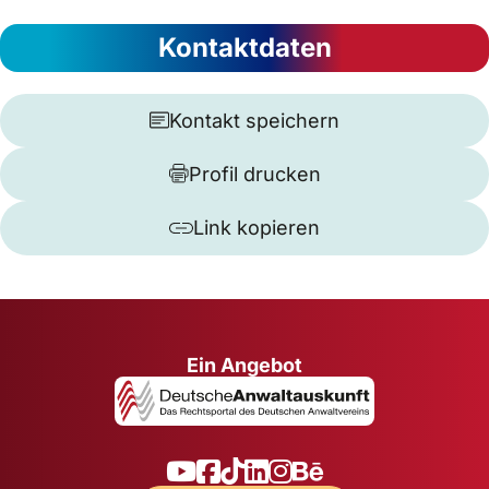
Kontaktdaten
Kontakt speichern
Profil drucken
Link kopieren
Ein Angebot