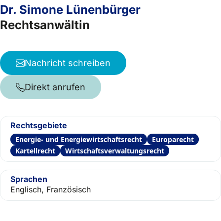
Dr. Simone Lünenbürger
Rechtsanwältin
Nachricht schreiben
Direkt anrufen
Rechtsgebiete
Energie- und Energiewirtschaftsrecht
Europarecht
Kartellrecht
Wirtschaftsverwaltungsrecht
Sprachen
Englisch, Französisch