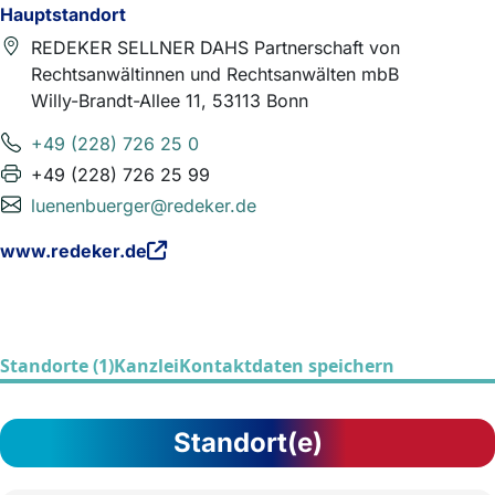
Hauptstandort
REDEKER SELLNER DAHS Partnerschaft von
Rechtsanwältinnen und Rechtsanwälten mbB
Willy-Brandt-Allee 11, 53113 Bonn
+49 (228) 726 25 0
+49 (228) 726 25 99
luenenbuerger@redeker.de
www.redeker.de
Standorte (1)
Kanzlei
Kontaktdaten speichern
Standort(e)