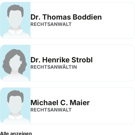
Dr. Thomas Boddien
RECHTSANWALT
Dr. Henrike Strobl
RECHTSANWÄLTIN
Michael C. Maier
RECHTSANWALT
Alle anzeigen