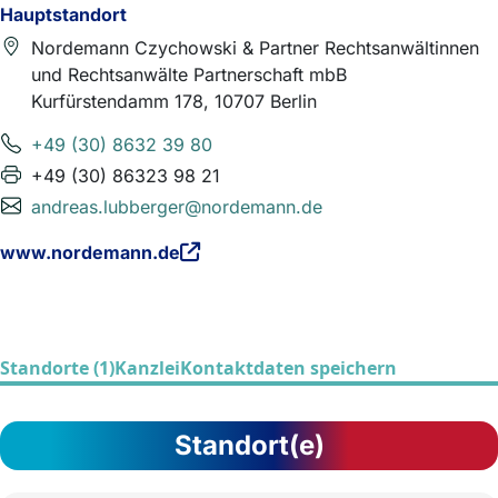
Hauptstandort
Nordemann Czychowski & Partner Rechtsanwältinnen
und Rechtsanwälte Partnerschaft mbB
Kurfürstendamm 178, 10707 Berlin
+49 (30) 8632 39 80
+49 (30) 86323 98 21
andreas.lubberger@nordemann.de
www.nordemann.de
Standorte (1)
Kanzlei
Kontaktdaten speichern
Standort(e)