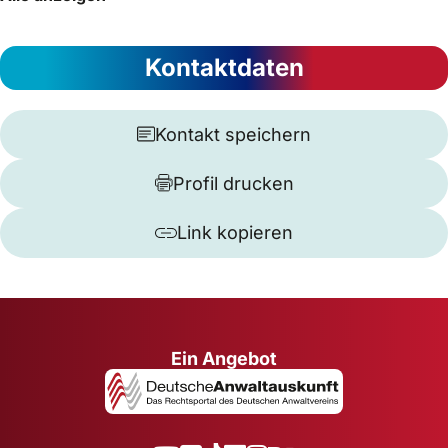
Kontaktdaten
Kontakt speichern
Profil drucken
Link kopieren
Ein Angebot