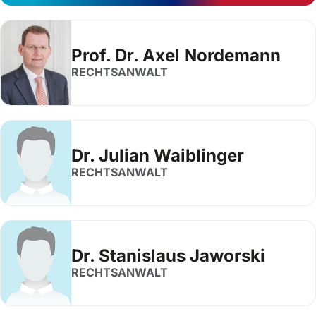
Prof. Dr. Axel Nordemann
RECHTSANWALT
Dr. Julian Waiblinger
RECHTSANWALT
Dr. Stanislaus Jaworski
RECHTSANWALT