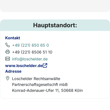
Hauptstandort:
Kontakt
+49 (221) 650 65 0
+49 (221) 6506 51 10
info@loschelder.de
www.loschelder.de
Adresse
Loschelder Rechtsanwälte
Partnerschaftsgesellschft mbB
Konrad-Adenauer-Ufer 11, 50668 Köln