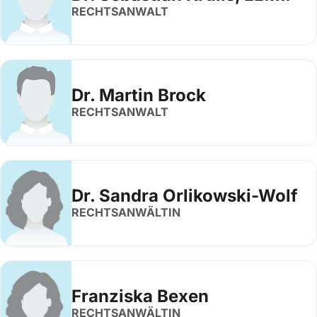
RECHTSANWALT
Dr. Martin Brock
RECHTSANWALT
Dr. Sandra Orlikowski-Wolf
RECHTSANWÄLTIN
Franziska Bexen
RECHTSANWÄLTIN