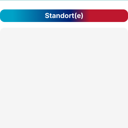
Standort(e)