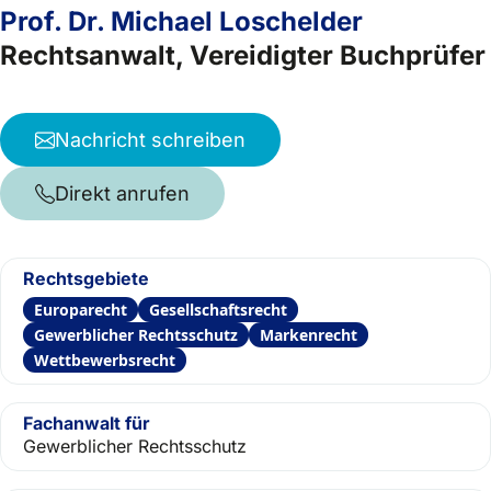
Prof. Dr. Michael Loschelder
Rechtsanwalt, Vereidigter Buchprüfer
Nachricht schreiben
Direkt anrufen
Rechtsgebiete
Europarecht
Gesellschaftsrecht
Gewerblicher Rechtsschutz
Markenrecht
Wettbewerbsrecht
Fachanwalt für
Gewerblicher Rechtsschutz