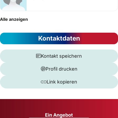
Alle anzeigen
Kontaktdaten
Kontakt speichern
Profil drucken
Link kopieren
Ein Angebot