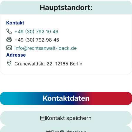
Hauptstandort:
Kontakt
+49 (30) 792 10 46
+49 (30) 792 98 45
info@rechtsanwalt-loeck.de
Adresse
Grunewaldstr. 22, 12165 Berlin
Kontaktdaten
Kontakt speichern