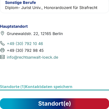
Sonstige Berufe
Diplom- Jurist Univ., Honorardozent für Strafrecht
Hauptstandort
Grunewaldstr. 22, 12165 Berlin
+49 (30) 792 10 46
+49 (30) 792 98 45
info@rechtsanwalt-loeck.de
Standorte (1)
Kontaktdaten speichern
Standort(e)