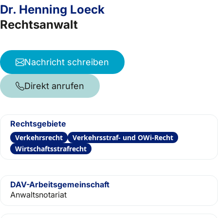
Dr. Henning Loeck
Rechtsanwalt
Nachricht schreiben
Direkt anrufen
Rechtsgebiete
Verkehrsrecht
Verkehrsstraf- und OWi-Recht
Wirtschaftsstrafrecht
DAV-Arbeitsgemeinschaft
Anwaltsnotariat