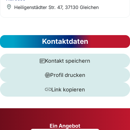
Heiligenstädter Str. 47, 37130 Gleichen
Kontaktdaten
Kontakt speichern
Profil drucken
Link kopieren
Ein Angebot