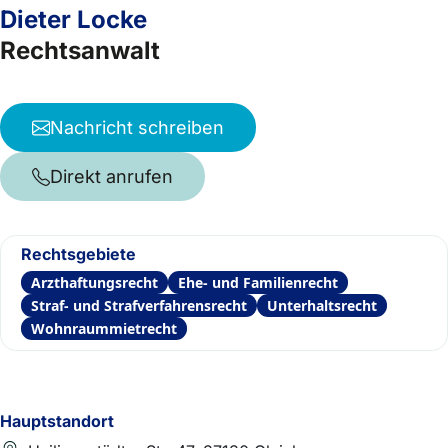
Dieter Locke
Rechtsanwalt
Nachricht schreiben
Direkt anrufen
Rechtsgebiete
Arzthaftungsrecht
Ehe- und Familienrecht
Straf- und Strafverfahrensrecht
Unterhaltsrecht
Wohnraummietrecht
Hauptstandort