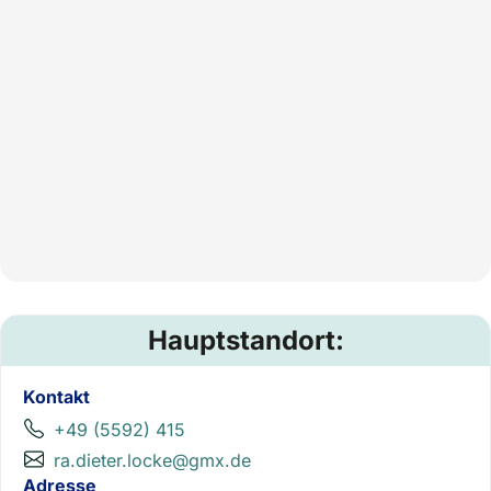
Hauptstandort:
Kontakt
+49 (5592) 415
ra.dieter.locke@gmx.de
Adresse