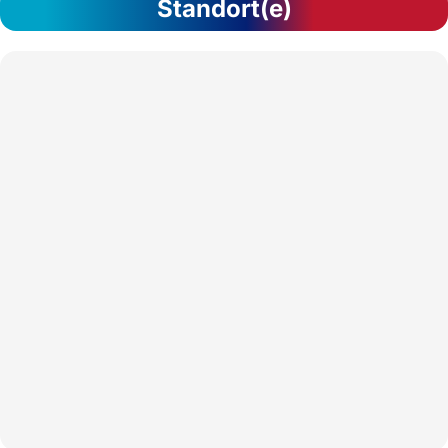
Standort(e)