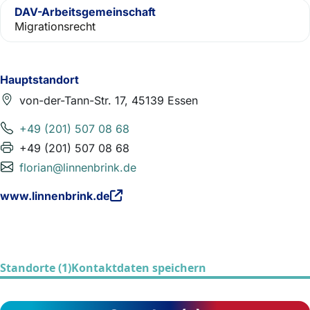
DAV-Arbeitsgemeinschaft
Migrationsrecht
Hauptstandort
von-der-Tann-Str. 17, 45139 Essen
+49 (201) 507 08 68
+49 (201) 507 08 68
florian@linnenbrink.de
www.linnenbrink.de
Standorte (1)
Kontaktdaten speichern