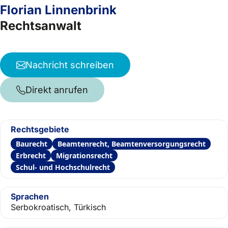
Florian Linnenbrink
Rechtsanwalt
Nachricht schreiben
Direkt anrufen
Rechtsgebiete
Baurecht
Beamtenrecht, Beamtenversorgungsrecht
Erbrecht
Migrationsrecht
Schul- und Hochschulrecht
Sprachen
Serbokroatisch, Türkisch