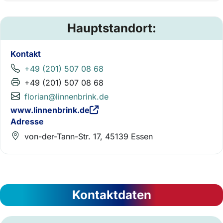
Hauptstandort:
Kontakt
+49 (201) 507 08 68
+49 (201) 507 08 68
florian@linnenbrink.de
www.linnenbrink.de
Adresse
von-der-Tann-Str. 17, 45139 Essen
Kontaktdaten