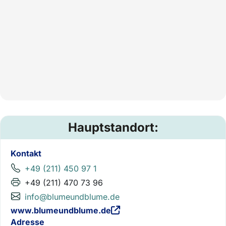
Hauptstandort:
Kontakt
+49 (211) 450 97 1
+49 (211) 470 73 96
info@blumeundblume.de
www.blumeundblume.de
Adresse