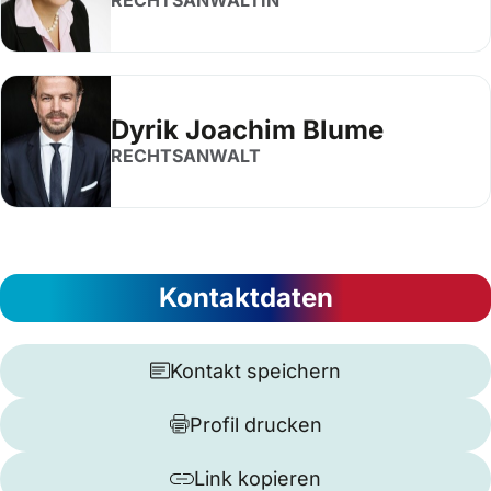
RECHTSANWÄLTIN
Dyrik Joachim Blume
RECHTSANWALT
Kontaktdaten
Kontakt speichern
Profil drucken
Link kopieren