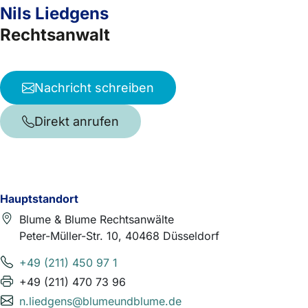
Nils Liedgens
Rechtsanwalt
Nachricht schreiben
Direkt anrufen
Hauptstandort
Blume & Blume Rechtsanwälte
Peter-Müller-Str. 10, 40468 Düsseldorf
+49 (211) 450 97 1
+49 (211) 470 73 96
n.liedgens@blumeundblume.de