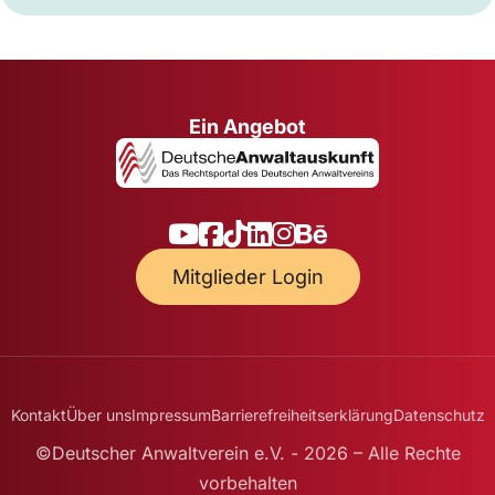
Ein Angebot
Mitglieder Login
Kontakt
Über uns
Impressum
Barrierefreiheitserklärung
Datenschutz
©Deutscher Anwaltverein e.V. - 2026 – Alle Rechte
vorbehalten