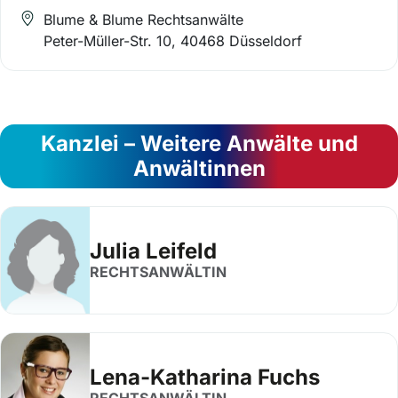
Blume & Blume Rechtsanwälte
Peter-Müller-Str. 10, 40468 Düsseldorf
Kanzlei – Weitere Anwälte und
Anwältinnen
Julia Leifeld
RECHTSANWÄLTIN
Lena-Katharina Fuchs