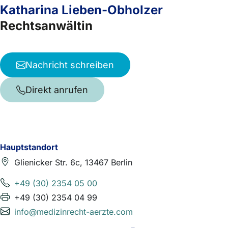
Katharina Lieben-Obholzer
Rechtsanwältin
Nachricht schreiben
Direkt anrufen
Hauptstandort
Glienicker Str. 6c, 13467 Berlin
+49 (30) 2354 05 00
+49 (30) 2354 04 99
info@medizinrecht-aerzte.com