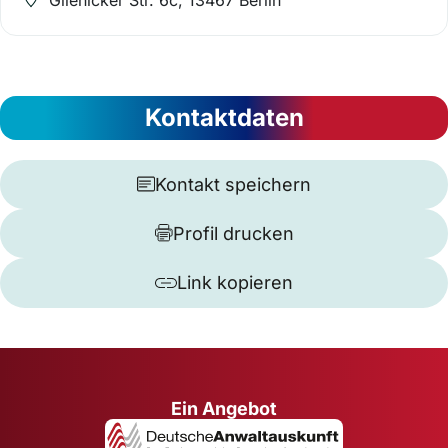
Kontaktdaten
Kontakt speichern
Profil drucken
Link kopieren
Ein Angebot