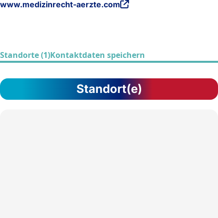
www.medizinrecht-aerzte.com
Standorte (1)
Kontaktdaten speichern
Standort(e)