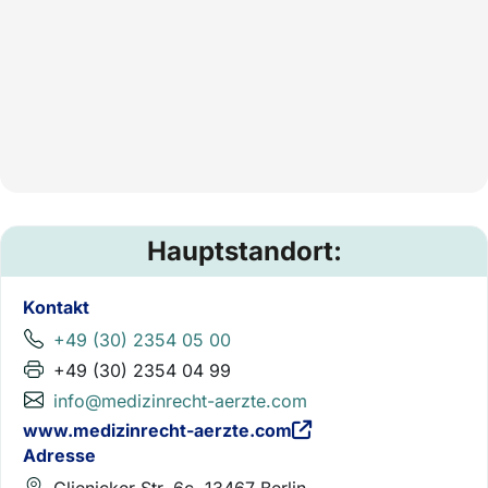
Hauptstandort:
Kontakt
+49 (30) 2354 05 00
+49 (30) 2354 04 99
info@medizinrecht-aerzte.com
www.medizinrecht-aerzte.com
Adresse
Glienicker Str. 6c, 13467 Berlin