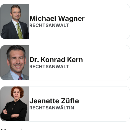
Michael Wagner
RECHTSANWALT
Dr. Konrad Kern
RECHTSANWALT
Jeanette Züfle
RECHTSANWÄLTIN