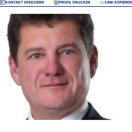
KONTAKT SPEICHERN
PROFIL DRUCKEN
LINK KOPIEREN