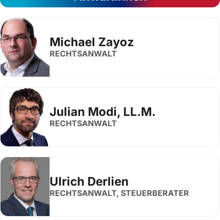
Michael Zayoz
RECHTSANWALT
Julian Modi, LL.M.
RECHTSANWALT
Ulrich Derlien
RECHTSANWALT, STEUERBERATER