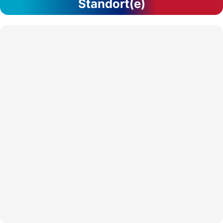
Standort(e)