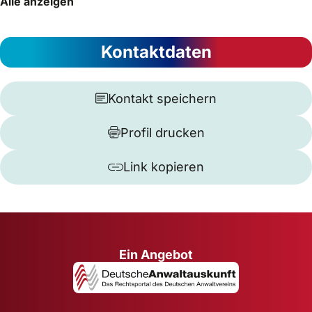
Alle anzeigen
Kontaktdaten
Kontakt speichern
Profil drucken
Link kopieren
Ein Angebot