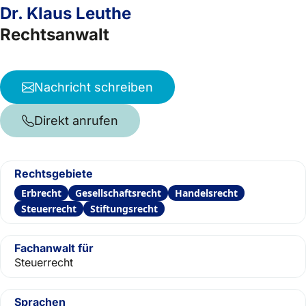
Dr. Klaus Leuthe
Rechtsanwalt
Nachricht schreiben
Direkt anrufen
Rechtsgebiete
Erbrecht
Gesellschaftsrecht
Handelsrecht
Steuerrecht
Stiftungsrecht
Fachanwalt für
Steuerrecht
Sprachen