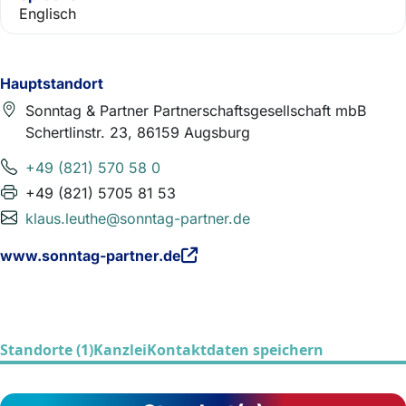
Englisch
Hauptstandort
Sonntag & Partner Partnerschaftsgesellschaft mbB
Schertlinstr. 23, 86159 Augsburg
+49 (821) 570 58 0
+49 (821) 5705 81 53
klaus.leuthe@sonntag-partner.de
www.sonntag-partner.de
Standorte (1)
Kanzlei
Kontaktdaten speichern