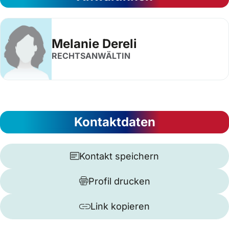
Melanie Dereli
RECHTSANWÄLTIN
Kontaktdaten
Kontakt speichern
Profil drucken
Link kopieren