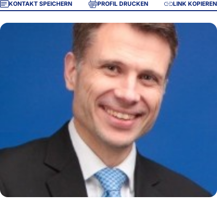
KONTAKT SPEICHERN
PROFIL DRUCKEN
LINK KOPIEREN