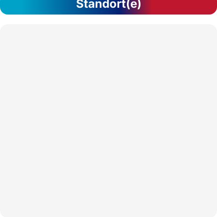
Standort(e)