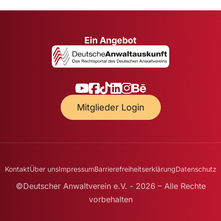
Ein Angebot
Mitglieder Login
Kontakt
Über uns
Impressum
Barrierefreiheitserklärung
Datenschutz
©Deutscher Anwaltverein e.V. - 2026 – Alle Rechte
vorbehalten