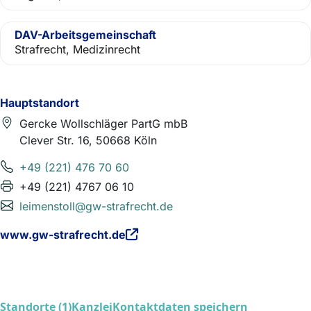
DAV-Arbeitsgemeinschaft
Strafrecht, Medizinrecht
Hauptstandort
Gercke Wollschläger PartG mbB
Clever Str. 16, 50668 Köln
+49 (221) 476 70 60
+49 (221) 4767 06 10
leimenstoll@gw-strafrecht.de
www.gw-strafrecht.de
Standorte (1)
Kanzlei
Kontaktdaten speichern