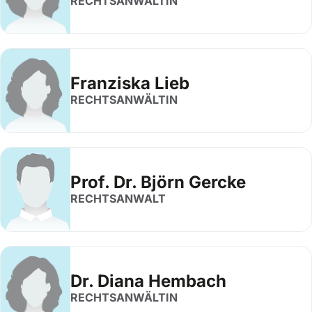
RECHTSANWÄLTIN
Franziska Lieb
RECHTSANWÄLTIN
Prof. Dr. Björn Gercke
RECHTSANWALT
Dr. Diana Hembach
RECHTSANWÄLTIN