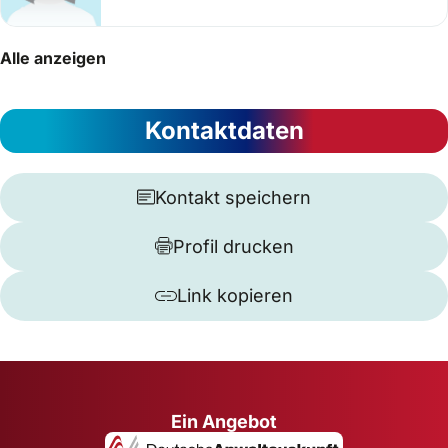
Alle anzeigen
Kontaktdaten
Kontakt speichern
Profil drucken
Link kopieren
Ein Angebot