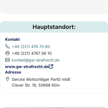
Hauptstandort:
Kontakt
+49 (221) 476 70 60
+49 (221) 4767 06 10
kontakt@gw-strafrecht.de
www.gw-strafrecht.de
Adresse
Gercke Wollschläger PartG mbB
Clever Str. 16, 50668 Köln