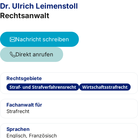
Dr. Ulrich Leimenstoll
Rechtsanwalt
Nachricht schreiben
Direkt anrufen
Rechtsgebiete
Straf- und Strafverfahrensrecht
Wirtschaftsstrafrecht
Fachanwalt für
Strafrecht
Sprachen
Englisch, Französisch