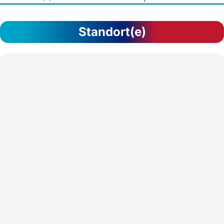
Standort(e)