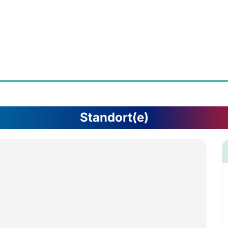
Standort(e)