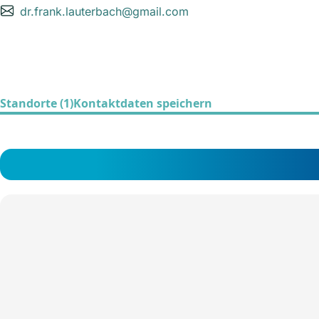
dr.frank.lauterbach@gmail.com
Standorte (1)
Kontaktdaten speichern