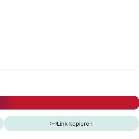
Link kopieren