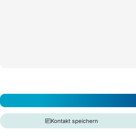
Kontakt speichern