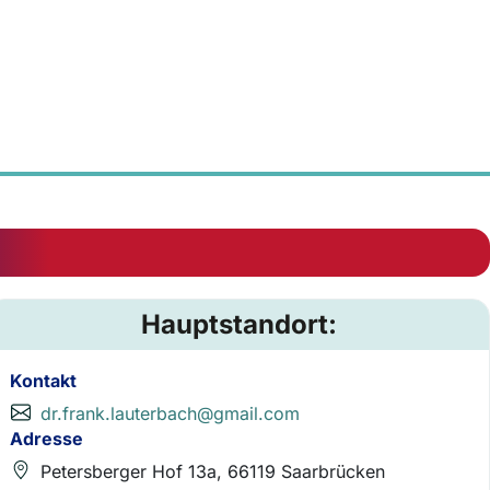
Hauptstandort:
Kontakt
dr.frank.lauterbach@gmail.com
Adresse
Petersberger Hof 13a, 66119 Saarbrücken