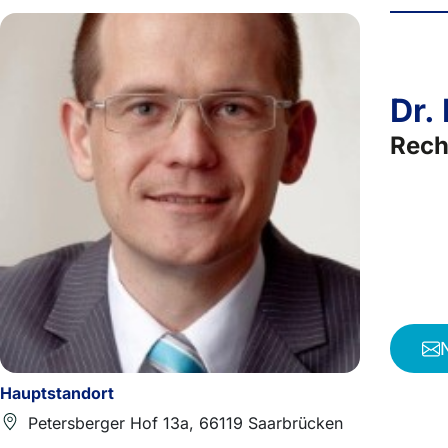
Dr.
Rech
Hauptstandort
Petersberger Hof 13a, 66119 Saarbrücken