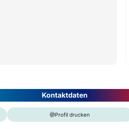
Kontaktdaten
Profil drucken