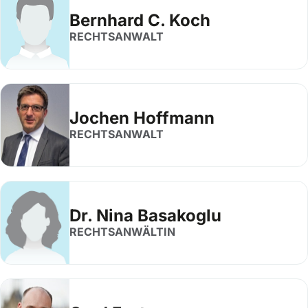
Bernhard C. Koch
RECHTSANWALT
Jochen Hoffmann
RECHTSANWALT
Dr. Nina Basakoglu
RECHTSANWÄLTIN