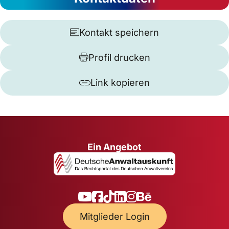
Kontakt speichern
Profil drucken
Link kopieren
Ein Angebot
Mitglieder Login