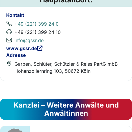
Kontakt
+49 (221) 399 24 0
+49 (221) 399 24 10
info@gssr.de
www.gssr.de
Adresse
Garben, Schlüter, Schützler & Reiss PartG mbB
Hohenzollernring 103, 50672 Köln
Kanzlei – Weitere Anwälte und
Anwältinnen