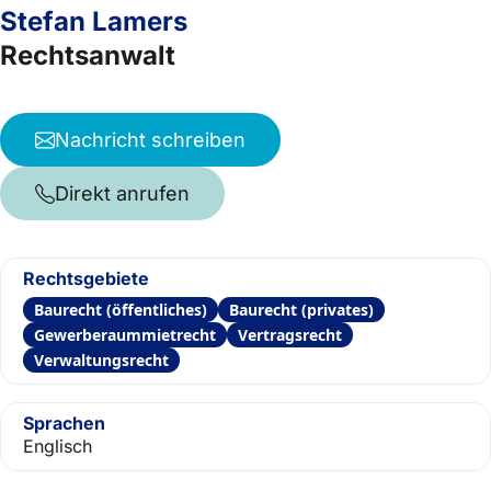
Stefan Lamers
Rechtsanwalt
Nachricht schreiben
Direkt anrufen
Rechtsgebiete
Baurecht (öffentliches)
Baurecht (privates)
Gewerberaummietrecht
Vertragsrecht
Verwaltungsrecht
Sprachen
Englisch