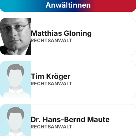
Anwältinnen
Matthias Gloning
RECHTSANWALT
Tim Kröger
RECHTSANWALT
Dr. Hans-Bernd Maute
RECHTSANWALT