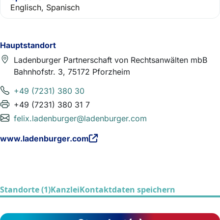
Englisch, Spanisch
Hauptstandort
Ladenburger Partnerschaft von Rechtsanwälten mbB
Bahnhofstr. 3, 75172 Pforzheim
+49 (7231) 380 30
+49 (7231) 380 31 7
felix.ladenburger@ladenburger.com
www.ladenburger.com
Standorte (1)
Kanzlei
Kontaktdaten speichern