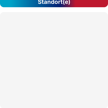
Standort(e)