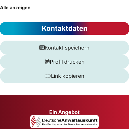
Alle anzeigen
Kontaktdaten
Kontakt speichern
Profil drucken
Link kopieren
Ein Angebot