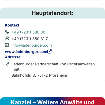
Hauptstandort:
Kontakt
+49 (7231) 380 30
+49 (7231) 380 31 7
info@ladenburger.com
www.ladenburger.com
Adresse
Ladenburger Partnerschaft von Rechtsanwälten
mbB
Bahnhofstr. 3, 75172 Pforzheim
Kanzlei – Weitere Anwälte und