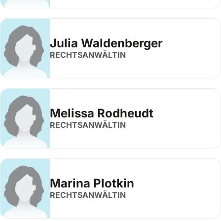
Julia Waldenberger
RECHTSANWÄLTIN
Melissa Rodheudt
RECHTSANWÄLTIN
Marina Plotkin
RECHTSANWÄLTIN