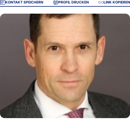
KONTAKT SPEICHERN
PROFIL DRUCKEN
LINK KOPIEREN