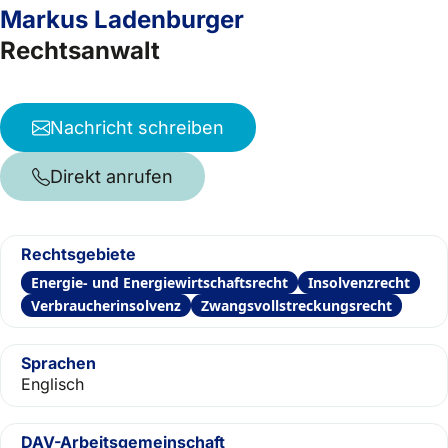
Markus Ladenburger
Rechtsanwalt
Nachricht schreiben
Direkt anrufen
Rechtsgebiete
Energie- und Energiewirtschaftsrecht
Insolvenzrecht
Verbraucherinsolvenz
Zwangsvollstreckungsrecht
Sprachen
Englisch
DAV-Arbeitsgemeinschaft