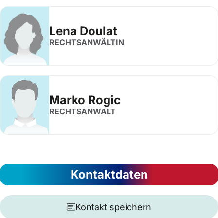
Lena Doulat
RECHTSANWÄLTIN
Marko Rogic
RECHTSANWALT
Kontaktdaten
Kontakt speichern