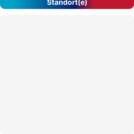
Standort(e)