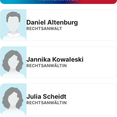
Daniel Altenburg
RECHTSANWALT
Jannika Kowaleski
RECHTSANWÄLTIN
Julia Scheidt
RECHTSANWÄLTIN