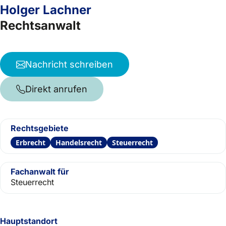
Holger Lachner
Rechtsanwalt
Nachricht schreiben
Direkt anrufen
Rechtsgebiete
Erbrecht
Handelsrecht
Steuerrecht
Fachanwalt für
Steuerrecht
Hauptstandort