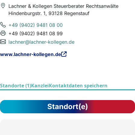
Lachner & Kollegen Steuerberater Rechtsanwälte
Hindenburgstr. 1, 93128 Regenstauf
+49 (9402) 9481 08 00
+49 (9402) 9481 08 99
lachner@lachner-kollegen.de
www.lachner-kollegen.de
Standorte (1)
Kanzlei
Kontaktdaten speichern
Standort(e)