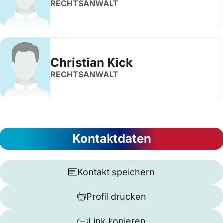
RECHTSANWALT
Christian Kick
RECHTSANWALT
Kontaktdaten
Kontakt speichern
Profil drucken
Link kopieren