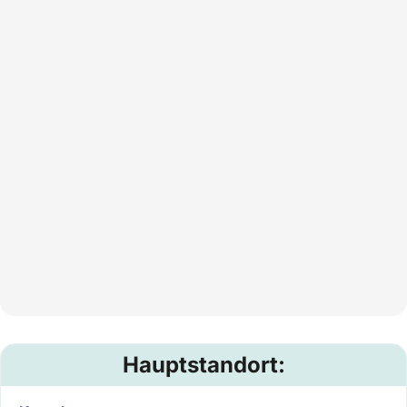
Hauptstandort: