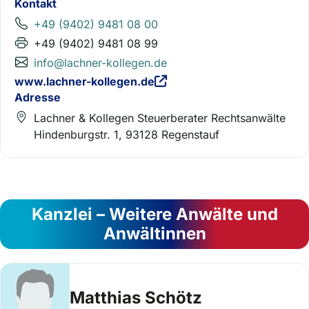
Kontakt
+49 (9402) 9481 08 00
+49 (9402) 9481 08 99
info@lachner-kollegen.de
www.lachner-kollegen.de
Adresse
Lachner & Kollegen Steuerberater Rechtsanwälte
Hindenburgstr. 1, 93128 Regenstauf
Kanzlei – Weitere Anwälte und
Anwältinnen
Matthias Schötz