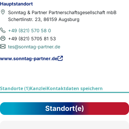
Hauptstandort
Sonntag & Partner Partnerschaftsgesellschaft mbB
Schertlinstr. 23, 86159 Augsburg
+49 (821) 570 58 0
+49 (821) 5705 81 53
tes@sonntag-partner.de
www.sonntag-partner.de
Standorte (1)
Kanzlei
Kontaktdaten speichern
Standort(e)