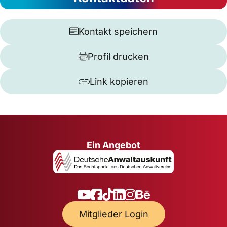
Kontakt speichern
Profil drucken
Link kopieren
Ein Angebot
Mitglieder Login