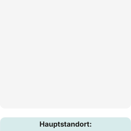
Hauptstandort: