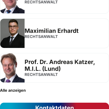
RECHTSANWALT
Maximilian Erhardt
RECHTSANWALT
Prof. Dr. Andreas Katzer,
M.I.L. (Lund)
RECHTSANWALT
Alle anzeigen
Kontaktdaten