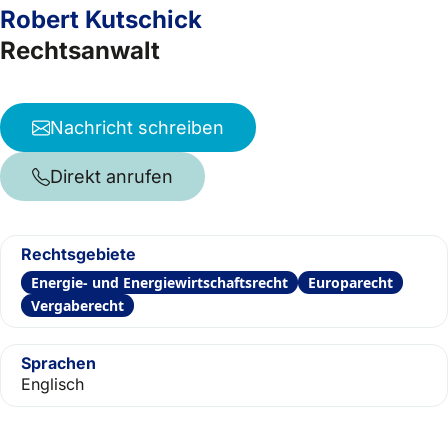
Robert Kutschick
Rechtsanwalt
Nachricht schreiben
Direkt anrufen
Rechtsgebiete
Energie- und Energiewirtschaftsrecht
Europarecht
Vergaberecht
Sprachen
Englisch