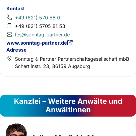
Kontakt
+49 (821) 570 58 0
+49 (821) 5705 81 53
tes@sonntag-partner.de
www.sonntag-partner.de
Adresse
Sonntag & Partner Partnerschaftsgesellschaft mbB
Schertlinstr. 23, 86159 Augsburg
Kanzlei – Weitere Anwälte und
Anwältinnen