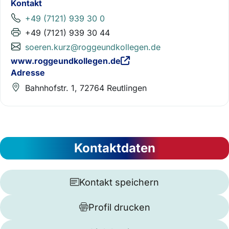
Kontakt
+49 (7121) 939 30 0
+49 (7121) 939 30 44
soeren.kurz@roggeundkollegen.de
www.roggeundkollegen.de
Adresse
Bahnhofstr. 1, 72764 Reutlingen
Kontaktdaten
Kontakt speichern
Profil drucken