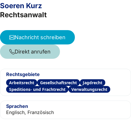
Soeren Kurz
Rechtsanwalt
Nachricht schreiben
Direkt anrufen
Rechtsgebiete
Arbeitsrecht
Gesellschaftsrecht
Jagdrecht
Speditions- und Frachtrecht
Verwaltungsrecht
Sprachen
Englisch, Französisch