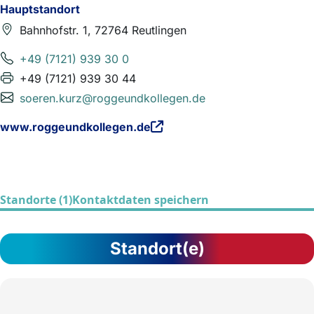
Hauptstandort
Bahnhofstr. 1, 72764 Reutlingen
+49 (7121) 939 30 0
+49 (7121) 939 30 44
soeren.kurz@roggeundkollegen.de
www.roggeundkollegen.de
Standorte (1)
Kontaktdaten speichern
Standort(e)