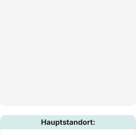
Hauptstandort: