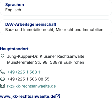
Sprachen
Englisch
DAV-Arbeitsgemeinschaft
Bau- und Immobilienrecht, Mietrecht und Immobilien
Hauptstandort
Jung-Küpper-Dr. Klüsener Rechtsanwälte
Münstereifeler Str. 98, 53879 Euskirchen
+49 (2251) 563 11
+49 (2251) 506 08 55
rk@jkk-rechtsanwaelte.de
www.jkk-rechtsanwaelte.de