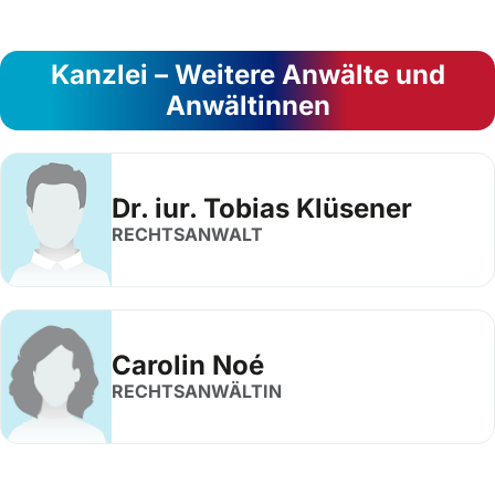
Kanzlei – Weitere Anwälte und
Anwältinnen
Dr. iur. Tobias Klüsener
RECHTSANWALT
Carolin Noé
RECHTSANWÄLTIN