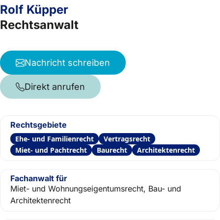
Rolf Küpper
Rechtsanwalt
Nachricht schreiben
Direkt anrufen
Rechtsgebiete
Ehe- und Familienrecht
Vertragsrecht
Miet- und Pachtrecht
Baurecht
Architektenrecht
Fachanwalt für
Miet- und Wohnungseigentumsrecht, Bau- und
Architektenrecht