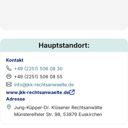
Hauptstandort:
Kontakt
+49 (2251) 506 08 30
+49 (2251) 506 08 55
info@jkk-rechtsanwaelte.de
www.jkk-rechtsanwaelte.de
Adresse
Jung-Küpper-Dr. Klüsener Rechtsanwälte
Münstereifeler Str. 98, 53879 Euskirchen