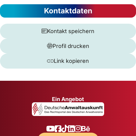
Kontaktdaten
Kontakt speichern
Profil drucken
Link kopieren
Ein Angebot