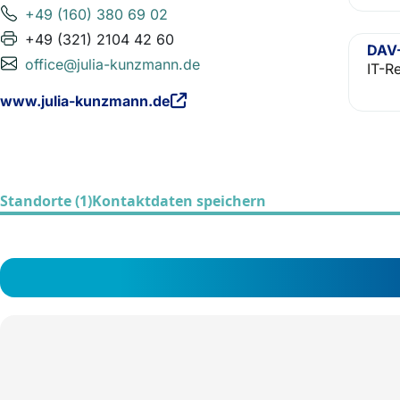
+49 (160) 380 69 02
+49 (321) 2104 42 60
DAV-
office@julia-kunzmann.de
IT-R
www.julia-kunzmann.de
Standorte (1)
Kontaktdaten speichern