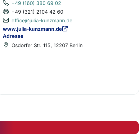
+49 (160) 380 69 02
+49 (321) 2104 42 60
office@julia-kunzmann.de
www.julia-kunzmann.de
Adresse
Osdorfer Str. 115, 12207 Berlin