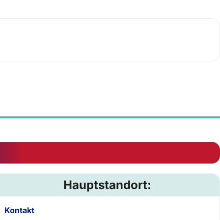
Hauptstandort:
Kontakt