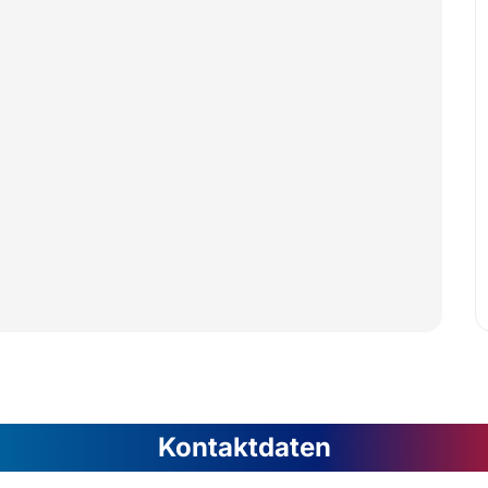
Kontaktdaten