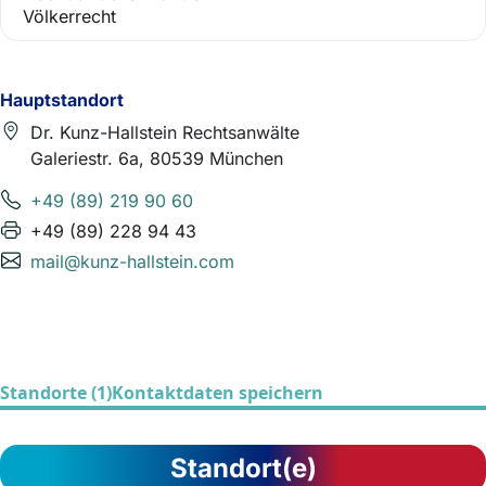
Völkerrecht
Hauptstandort
Dr. Kunz-Hallstein Rechtsanwälte
Galeriestr. 6a, 80539 München
+49 (89) 219 90 60
+49 (89) 228 94 43
mail@kunz-hallstein.com
Standorte (1)
Kontaktdaten speichern
Standort(e)