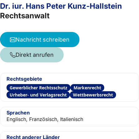
Dr. iur. Hans Peter Kunz-Hallstein
Rechtsanwalt
Nachricht schreiben
Direkt anrufen
Rechtsgebiete
Gewerblicher Rechtsschutz
Markenrecht
Urheber- und Verlagsrecht
Wettbewerbsrecht
Sprachen
Englisch, Französisch, Italienisch
Recht anderer Länder