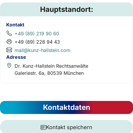
Hauptstandort:
Kontakt
+49 (89) 219 90 60
+49 (89) 228 94 43
mail@kunz-hallstein.com
Adresse
Dr. Kunz-Hallstein Rechtsanwälte
Galeriestr. 6a, 80539 München
Kontaktdaten
Kontakt speichern