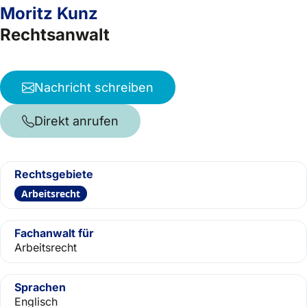
Moritz Kunz
Rechtsanwalt
Nachricht schreiben
Direkt anrufen
Rechtsgebiete
Arbeitsrecht
Fachanwalt für
Arbeitsrecht
Sprachen
Englisch