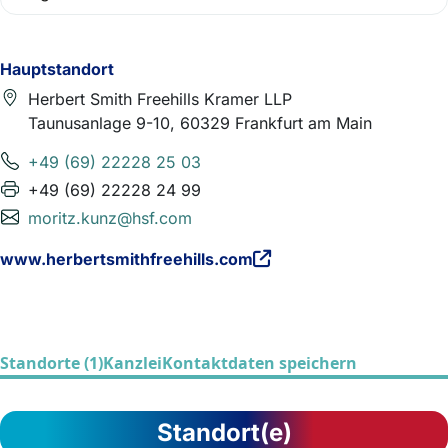
Hauptstandort
Herbert Smith Freehills Kramer LLP
Taunusanlage 9-10, 60329 Frankfurt am Main
+49 (69) 22228 25 03
+49 (69) 22228 24 99
moritz.kunz@hsf.com
www.herbertsmithfreehills.com
Standorte (1)
Kanzlei
Kontaktdaten speichern
Standort(e)