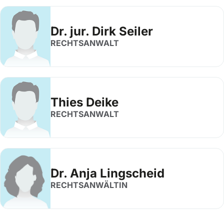
Dr. jur. Dirk Seiler
RECHTSANWALT
Thies Deike
RECHTSANWALT
Dr. Anja Lingscheid
RECHTSANWÄLTIN