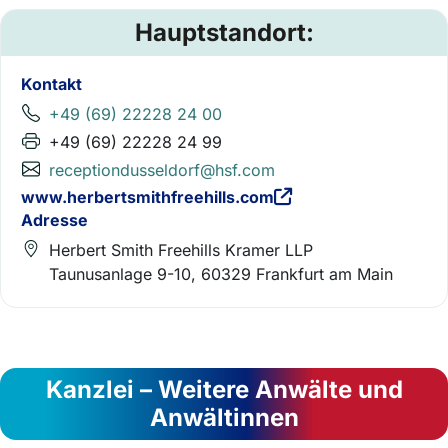
Hauptstandort:
Kontakt
+49 (69) 22228 24 00
+49 (69) 22228 24 99
receptiondusseldorf@hsf.com
www.herbertsmithfreehills.com
Adresse
Herbert Smith Freehills Kramer LLP
Taunusanlage 9-10, 60329 Frankfurt am Main
Kanzlei – Weitere Anwälte und
Anwältinnen