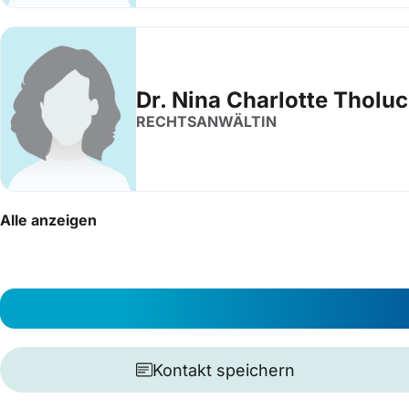
Dr. Nina Charlotte Tholu
RECHTSANWÄLTIN
Alle anzeigen
Kontakt speichern