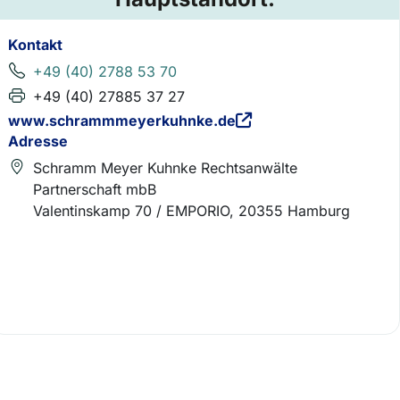
Kontakt
+49 (40) 2788 53 70
+49 (40) 27885 37 27
www.schrammmeyerkuhnke.de
Adresse
Schramm Meyer Kuhnke Rechtsanwälte
Partnerschaft mbB
Valentinskamp 70 / EMPORIO, 20355 Hamburg