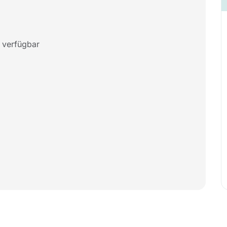
 verfügbar