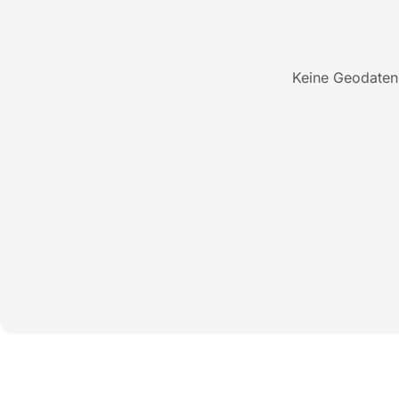
Keine Geodaten