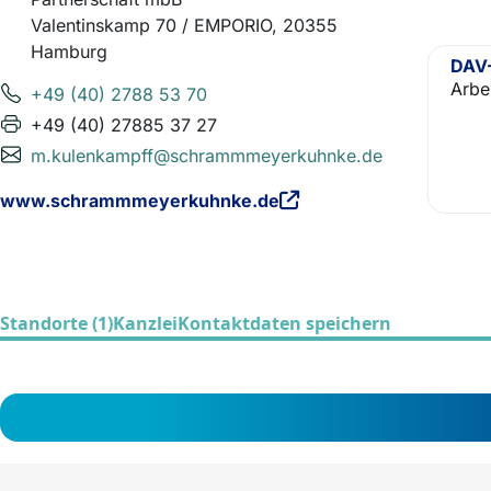
Valentinskamp 70 / EMPORIO, 20355
Hamburg
DAV-
Arbe
+49 (40) 2788 53 70
+49 (40) 27885 37 27
m.kulenkampff@schrammmeyerkuhnke.de
www.schrammmeyerkuhnke.de
Standorte (1)
Kanzlei
Kontaktdaten speichern