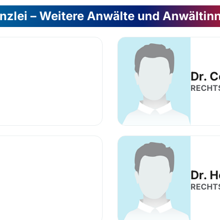
nzlei – Weitere Anwälte und Anwältin
Dr. 
RECHT
Dr. 
RECHT