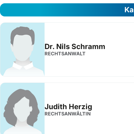
Ka
Dr. Nils Schramm
RECHTSANWALT
Judith Herzig
RECHTSANWÄLTIN