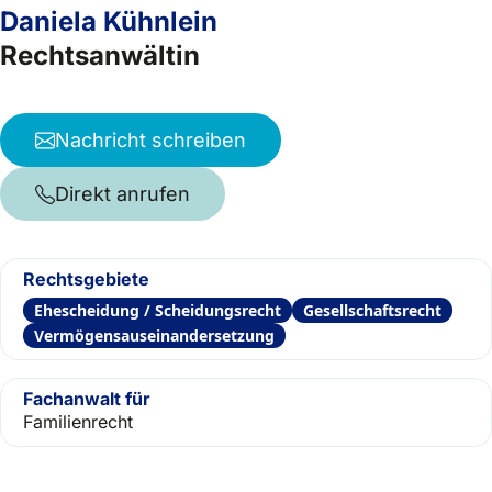
Daniela Kühnlein
Rechtsanwältin
Nachricht schreiben
Direkt anrufen
Rechtsgebiete
Ehescheidung / Scheidungsrecht
Gesellschaftsrecht
Vermögensauseinandersetzung
Fachanwalt für
Familienrecht