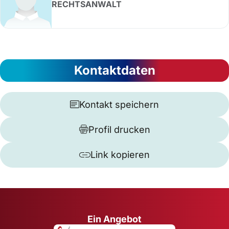
RECHTSANWALT
Kontaktdaten
Kontakt speichern
Profil drucken
Link kopieren
Ein Angebot