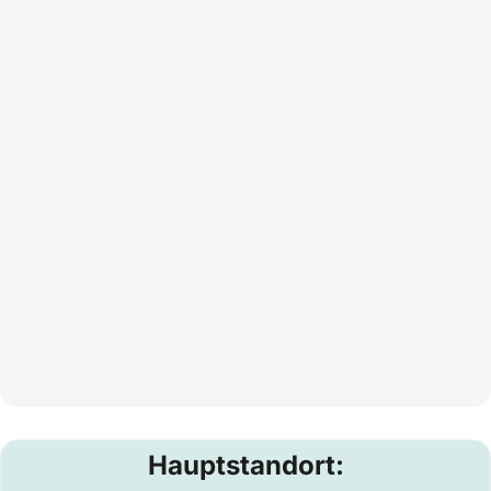
Hauptstandort: