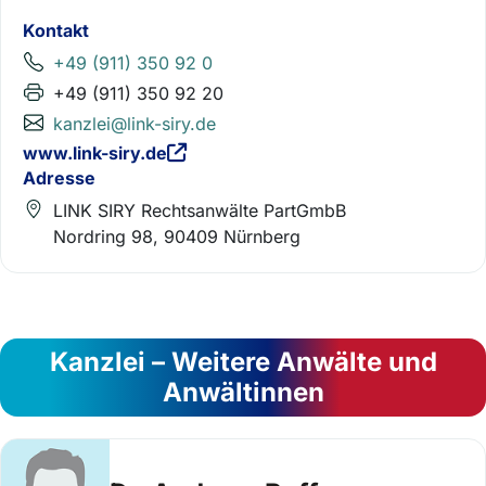
Kontakt
+49 (911) 350 92 0
+49 (911) 350 92 20
kanzlei@link-siry.de
www.link-siry.de
Adresse
LINK SIRY Rechtsanwälte PartGmbB
Nordring 98, 90409 Nürnberg
Kanzlei – Weitere Anwälte und
Anwältinnen