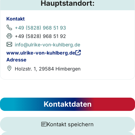
Hauptstandort:
Kontakt
+49 (5828) 968 51 93
+49 (5828) 968 51 92
info@ulrike-von-kuhlberg.de
www.ulrike-von-kuhlberg.de
Adresse
Holzstr. 1, 29584 Himbergen
Kontaktdaten
Kontakt speichern