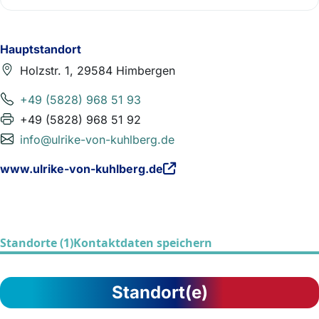
Hauptstandort
Holzstr. 1, 29584 Himbergen
+49 (5828) 968 51 93
+49 (5828) 968 51 92
info@ulrike-von-kuhlberg.de
www.ulrike-von-kuhlberg.de
Standorte (1)
Kontaktdaten speichern
Standort(e)