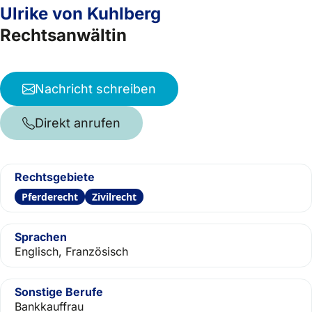
Ulrike von Kuhlberg
Rechtsanwältin
Nachricht schreiben
Direkt anrufen
Rechtsgebiete
Pferderecht
Zivilrecht
Sprachen
Englisch, Französisch
Sonstige Berufe
Bankkauffrau