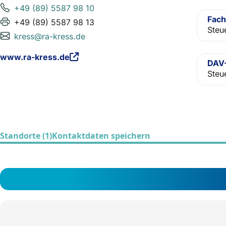
+49 (89) 5587 98 10
Fach
+49 (89) 5587 98 13
Steu
kress@ra-kress.de
www.ra-kress.de
DAV-
Steu
Standorte (1)
Kontaktdaten speichern