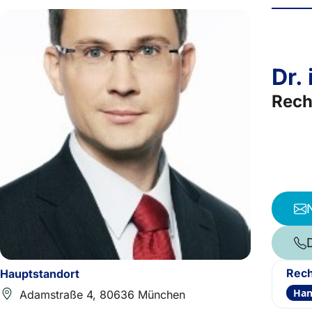
Dr. 
Rech
Rech
Hauptstandort
Han
Adamstraße 4, 80636 München