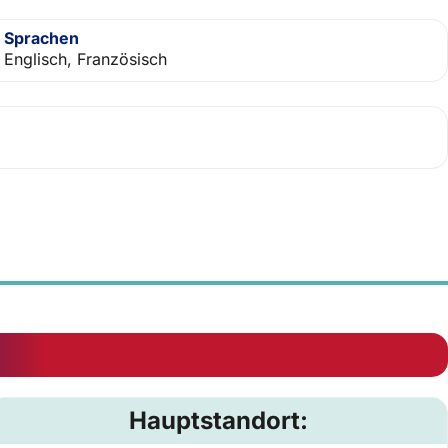
Sprachen
Englisch, Französisch
Hauptstandort: