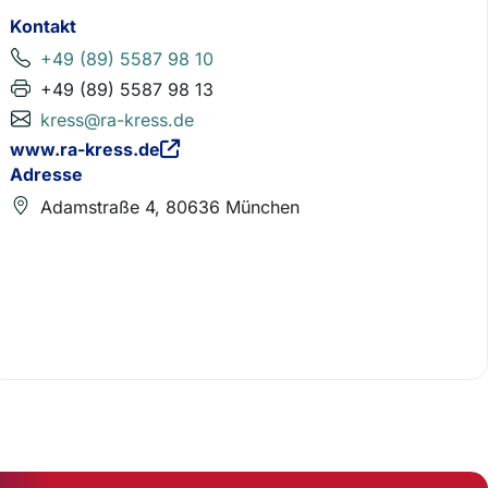
Kontakt
+49 (89) 5587 98 10
+49 (89) 5587 98 13
kress@ra-kress.de
www.ra-kress.de
Adresse
Adamstraße 4, 80636 München