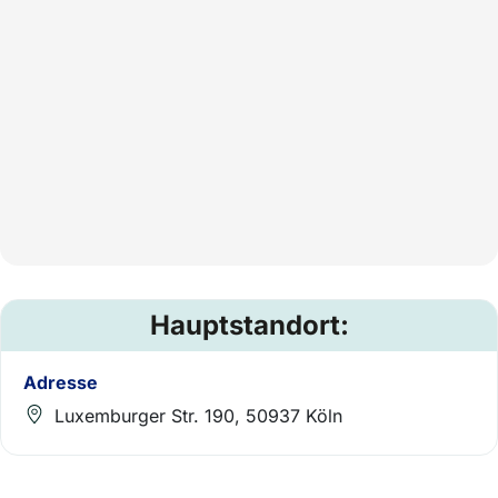
Hauptstandort:
Adresse
Luxemburger Str. 190, 50937 Köln