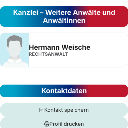
Kanzlei – Weitere Anwälte und
Anwältinnen
Hermann Weische
RECHTSANWALT
Kontaktdaten
Kontakt speichern
Profil drucken