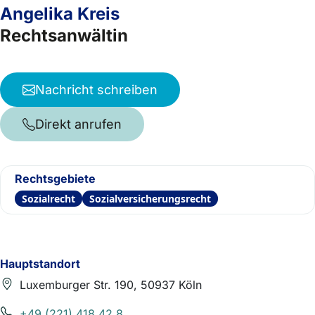
Angelika Kreis
Rechtsanwältin
Nachricht schreiben
Direkt anrufen
Rechtsgebiete
Sozialrecht
Sozialversicherungsrecht
Hauptstandort
Luxemburger Str. 190, 50937 Köln
+49 (221) 418 42 8