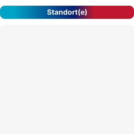
Standort(e)