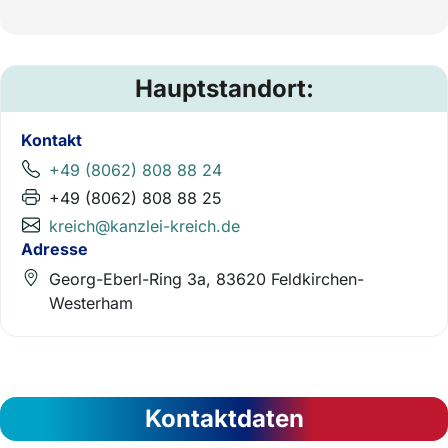
Hauptstandort:
Kontakt
+49 (8062) 808 88 24
+49 (8062) 808 88 25
kreich@kanzlei-kreich.de
Adresse
Georg-Eberl-Ring 3a, 83620 Feldkirchen-
Westerham
Kontaktdaten