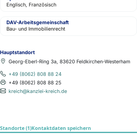
Englisch, Französisch
DAV-Arbeitsgemeinschaft
Bau- und Immobilienrecht
Hauptstandort
Georg-Eberl-Ring 3a, 83620 Feldkirchen-Westerham
+49 (8062) 808 88 24
+49 (8062) 808 88 25
kreich@kanzlei-kreich.de
Standorte (1)
Kontaktdaten speichern