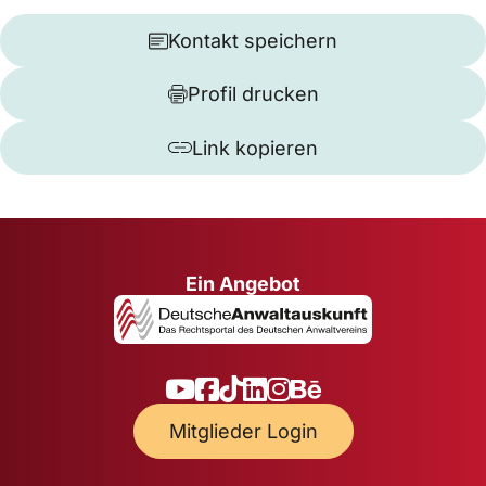
Kontakt speichern
Profil drucken
Link kopieren
Ein Angebot
Mitglieder Login