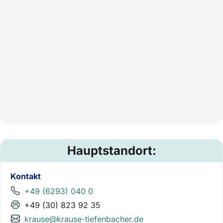
Hauptstandort:
Kontakt
+49 (6293) 040 0
+49 (30) 823 92 35
krause@krause-tiefenbacher.de