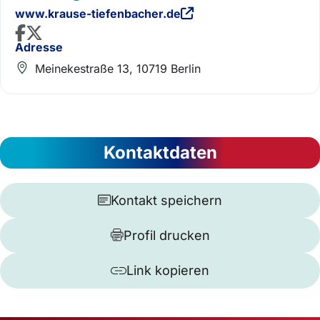
www.krause-tiefenbacher.de
Adresse
Meinekestraße 13, 10719 Berlin
Kontaktdaten
Kontakt speichern
Profil drucken
Link kopieren