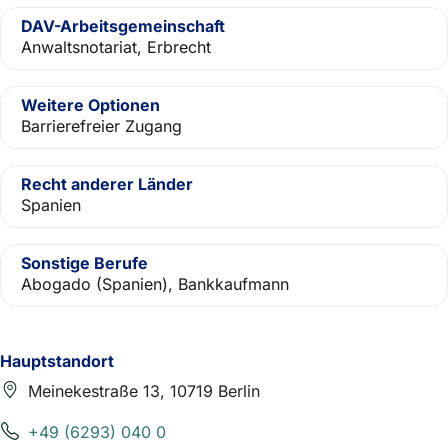
DAV-Arbeitsgemeinschaft
Anwaltsnotariat, Erbrecht
Weitere Optionen
Barrierefreier Zugang
Recht anderer Länder
Spanien
Sonstige Berufe
Abogado (Spanien), Bankkaufmann
Hauptstandort
Meinekestraße 13, 10719 Berlin
+49 (6293) 040 0