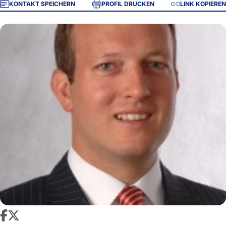
KONTAKT SPEICHERN
PROFIL DRUCKEN
LINK KOPIEREN