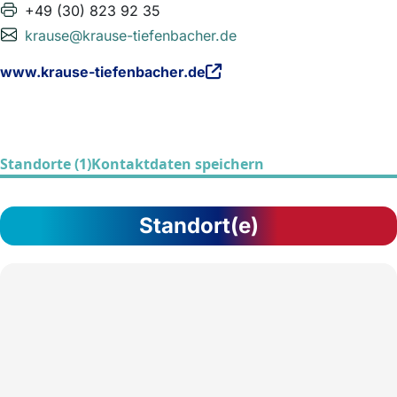
+49 (30) 823 92 35
krause@krause-tiefenbacher.de
www.krause-tiefenbacher.de
Standorte (1)
Kontaktdaten speichern
Standort(e)