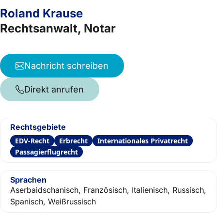
Roland Krause
Rechtsanwalt, Notar
Nachricht schreiben
Direkt anrufen
Rechtsgebiete
EDV-Recht
Erbrecht
Internationales Privatrecht
Passagierflugrecht
Sprachen
Aserbaidschanisch, Französisch, Italienisch, Russisch,
Spanisch, Weißrussisch