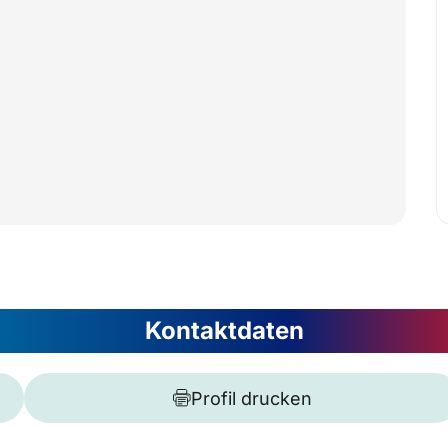
Kontaktdaten
Profil drucken