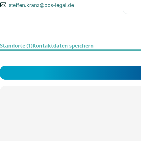
steffen.kranz@pcs-legal.de
Standorte (1)
Kontaktdaten speichern