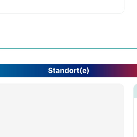
Standort(e)