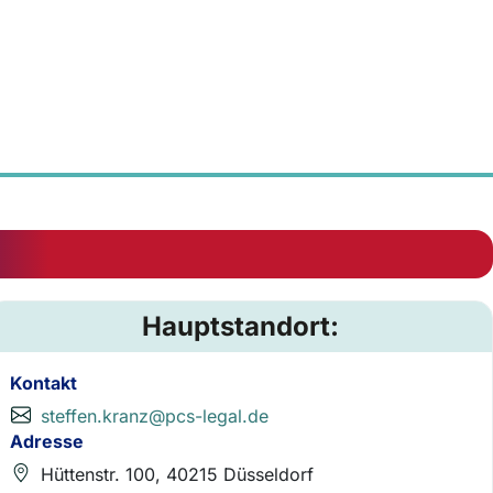
Hauptstandort:
Kontakt
steffen.kranz@pcs-legal.de
Adresse
Hüttenstr. 100, 40215 Düsseldorf