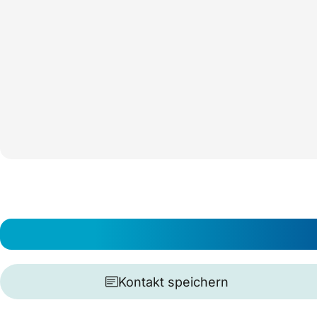
Kontakt speichern