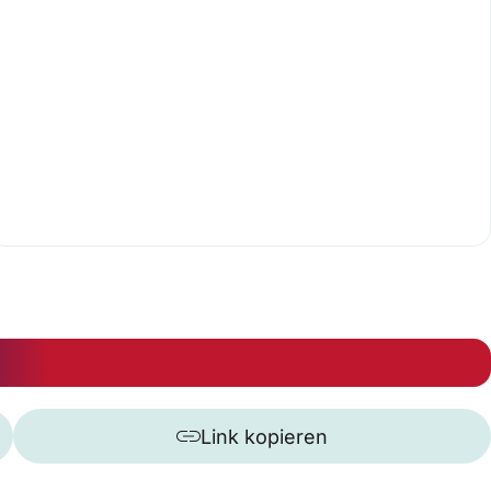
Link kopieren