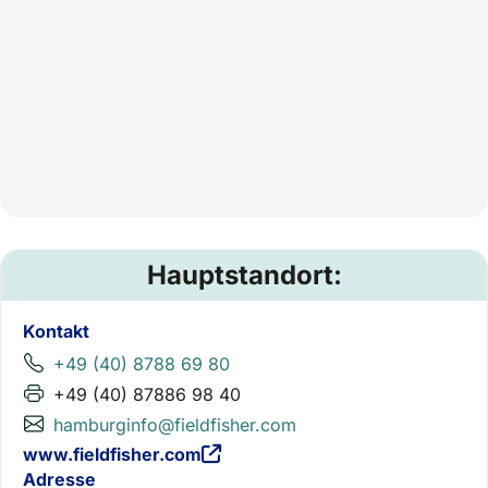
Hauptstandort:
Kontakt
+49 (40) 8788 69 80
+49 (40) 87886 98 40
hamburginfo@fieldfisher.com
www.fieldfisher.com
Adresse