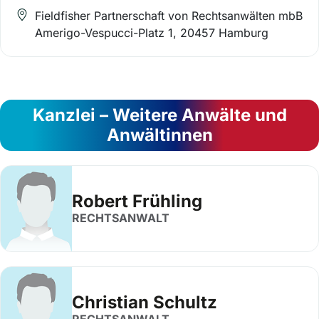
Fieldfisher Partnerschaft von Rechtsanwälten mbB
Amerigo-Vespucci-Platz 1, 20457 Hamburg
Kanzlei – Weitere Anwälte und
Anwältinnen
Robert Frühling
RECHTSANWALT
Christian Schultz