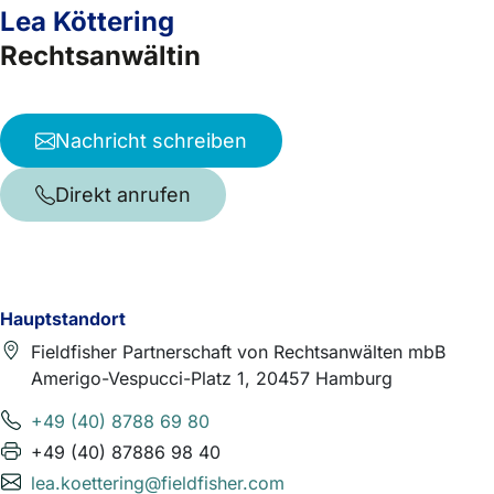
Lea Köttering
Rechtsanwältin
Nachricht schreiben
Direkt anrufen
Hauptstandort
Fieldfisher Partnerschaft von Rechtsanwälten mbB
Amerigo-Vespucci-Platz 1, 20457 Hamburg
+49 (40) 8788 69 80
+49 (40) 87886 98 40
lea.koettering@fieldfisher.com