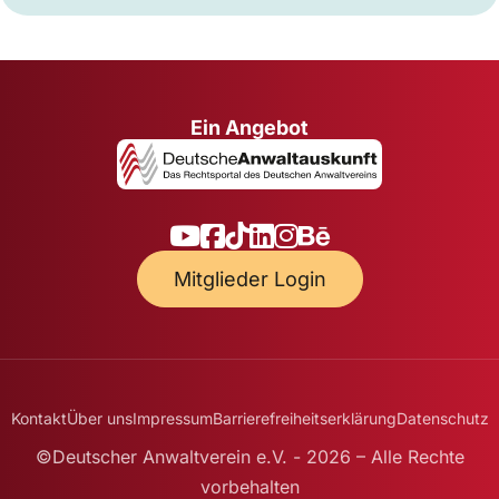
Ein Angebot
Mitglieder Login
Kontakt
Über uns
Impressum
Barrierefreiheitserklärung
Datenschutz
©Deutscher Anwaltverein e.V. - 2026 – Alle Rechte
vorbehalten