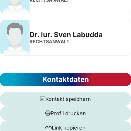
RECHTSANWALT
Dr. iur. Sven Labudda
RECHTSANWALT
Kontaktdaten
Kontakt speichern
Profil drucken
Link kopieren