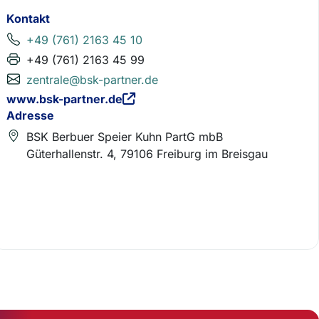
Kontakt
+49 (761) 2163 45 10
+49 (761) 2163 45 99
zentrale@bsk-partner.de
www.bsk-partner.de
Adresse
BSK Berbuer Speier Kuhn PartG mbB
Güterhallenstr. 4, 79106 Freiburg im Breisgau