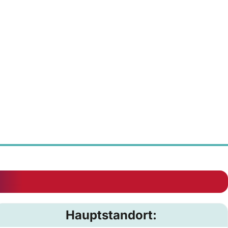
Hauptstandort: