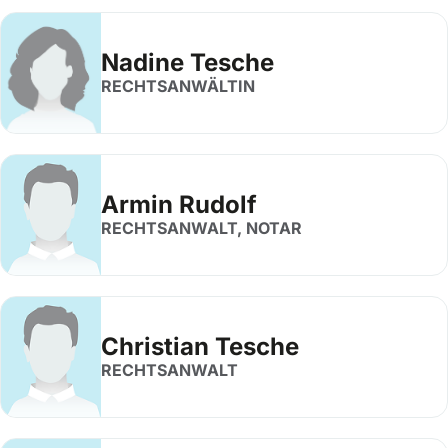
Nadine Tesche
RECHTSANWÄLTIN
Armin Rudolf
RECHTSANWALT, NOTAR
Christian Tesche
RECHTSANWALT