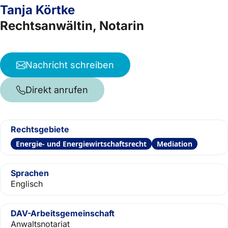
Tanja Körtke
Rechtsanwältin, Notarin
Nachricht schreiben
Direkt anrufen
Rechtsgebiete
Energie- und Energiewirtschaftsrecht
Mediation
Sprachen
Englisch
DAV-Arbeitsgemeinschaft
Anwaltsnotariat