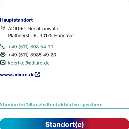
Hauptstandort
ADIURO. Rechtsanwälte
Plathnerstr. 9, 30175 Hannover
+49 (511) 898 54 90
+49 (511) 8985 49 20
koertke@adiuro.de
www.adiuro.de
Standorte (1)
Kanzlei
Kontaktdaten speichern
Standort(e)