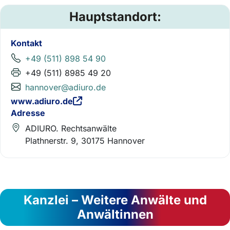
Hauptstandort:
Kontakt
+49 (511) 898 54 90
+49 (511) 8985 49 20
hannover@adiuro.de
www.adiuro.de
Adresse
ADIURO. Rechtsanwälte
Plathnerstr. 9, 30175 Hannover
Kanzlei – Weitere Anwälte und
Anwältinnen