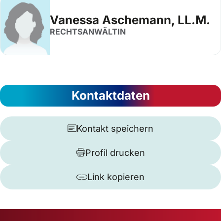
Vanessa Aschemann, LL.M.
RECHTSANWÄLTIN
Kontaktdaten
Kontakt speichern
Profil drucken
Link kopieren