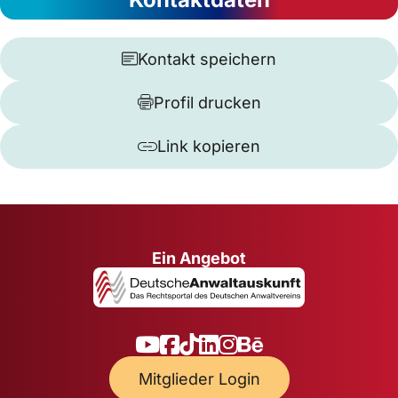
Kontakt speichern
Profil drucken
Link kopieren
Ein Angebot
Mitglieder Login