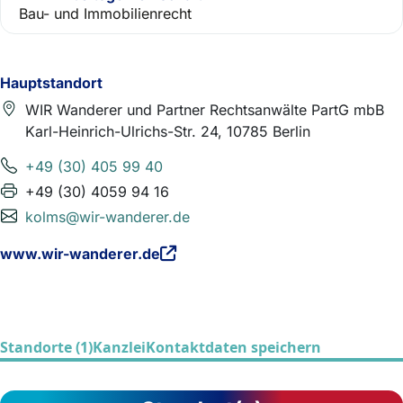
Bau- und Immobilienrecht
Hauptstandort
WIR Wanderer und Partner Rechtsanwälte PartG mbB
Karl-Heinrich-Ulrichs-Str. 24, 10785 Berlin
+49 (30) 405 99 40
+49 (30) 4059 94 16
kolms@wir-wanderer.de
www.wir-wanderer.de
Standorte (1)
Kanzlei
Kontaktdaten speichern