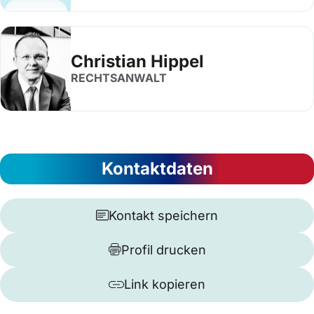
Christian Hippel
RECHTSANWALT
Kontaktdaten
Kontakt speichern
Profil drucken
Link kopieren