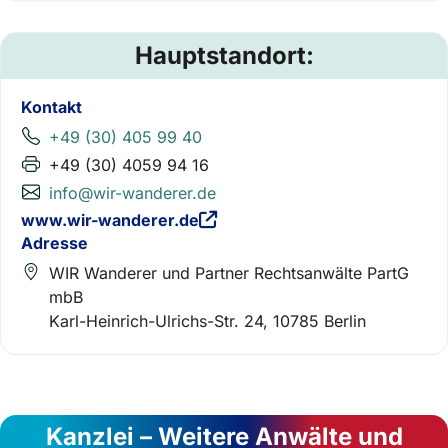
Hauptstandort:
Kontakt
+49 (30) 405 99 40
+49 (30) 4059 94 16
info@wir-wanderer.de
www.wir-wanderer.de
Adresse
WIR Wanderer und Partner Rechtsanwälte PartG
mbB
Karl-Heinrich-Ulrichs-Str. 24, 10785 Berlin
Kanzlei – Weitere Anwälte und