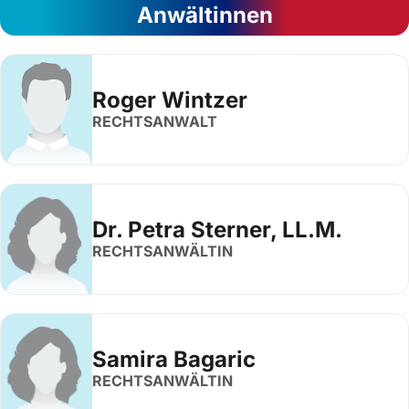
Anwältinnen
Roger Wintzer
RECHTSANWALT
Dr. Petra Sterner, LL.M.
RECHTSANWÄLTIN
Samira Bagaric
RECHTSANWÄLTIN