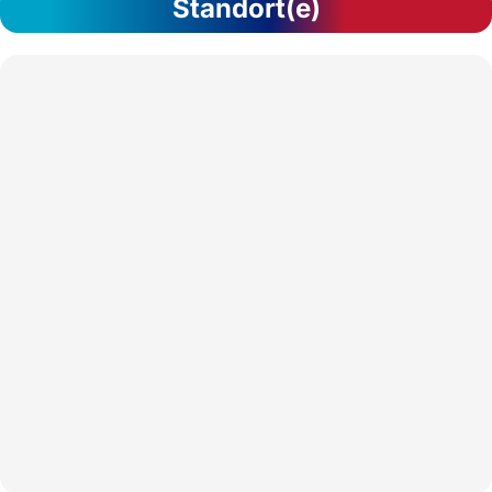
Standort(e)