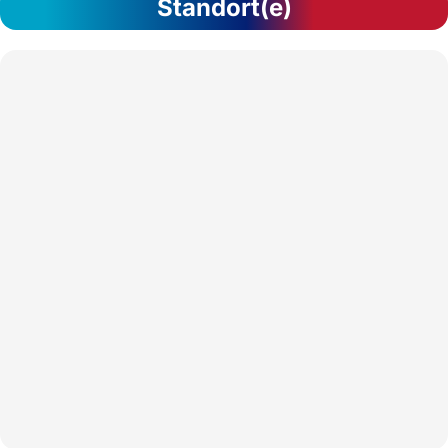
Standort(e)