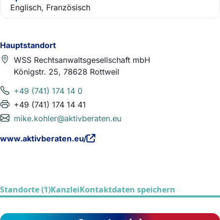
Englisch, Französisch
Hauptstandort
WSS Rechtsanwaltsgesellschaft mbH
Königstr. 25, 78628 Rottweil
+49 (741) 174 14 0
+49 (741) 174 14 41
mike.kohler@aktivberaten.eu
www.aktivberaten.eu/
Standorte (1)
Kanzlei
Kontaktdaten speichern