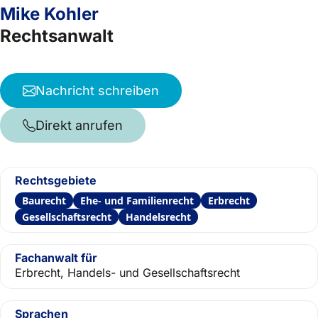
Mike Kohler
Rechtsanwalt
Nachricht schreiben
Direkt anrufen
Rechtsgebiete
Baurecht
Ehe- und Familienrecht
Erbrecht
Gesellschaftsrecht
Handelsrecht
Fachanwalt für
Erbrecht, Handels- und Gesellschaftsrecht
Sprachen