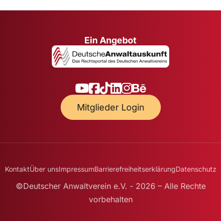
Ein Angebot
Mitglieder Login
Kontakt
Über uns
Impressum
Barrierefreiheitserklärung
Datenschutz
©Deutscher Anwaltverein e.V. - 2026 – Alle Rechte
vorbehalten