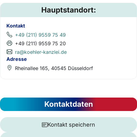
Hauptstandort:
Kontakt
+49 (211) 9559 75 49
+49 (211) 9559 75 20
ra@koehler-kanzlei.de
Adresse
Rheinallee 165, 40545 Düsseldorf
Kontaktdaten
Kontakt speichern