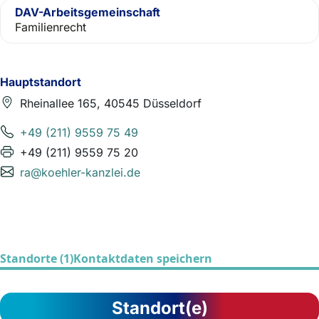
DAV-Arbeitsgemeinschaft
Familienrecht
Hauptstandort
Rheinallee 165, 40545 Düsseldorf
+49 (211) 9559 75 49
+49 (211) 9559 75 20
ra@koehler-kanzlei.de
Standorte (1)
Kontaktdaten speichern
Standort(e)