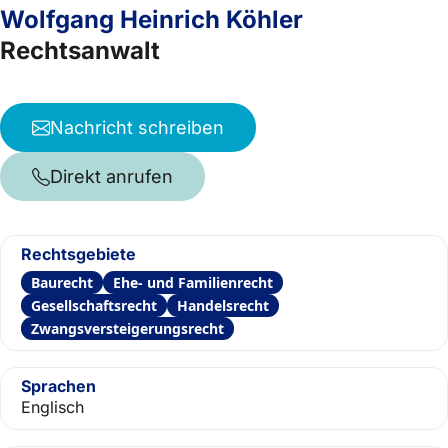
Wolfgang Heinrich Köhler
Rechtsanwalt
Nachricht schreiben
Direkt anrufen
Rechtsgebiete
Baurecht
Ehe- und Familienrecht
Gesellschaftsrecht
Handelsrecht
Zwangsversteigerungsrecht
Sprachen
Englisch