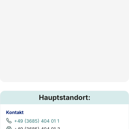
Hauptstandort:
Kontakt
+49 (3685) 404 01 1