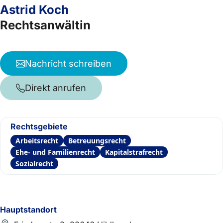
Astrid Koch
Rechtsanwältin
Nachricht schreiben
Direkt anrufen
Rechtsgebiete
Arbeitsrecht
Betreuungsrecht
Ehe- und Familienrecht
Kapitalstrafrecht
Sozialrecht
Hauptstandort