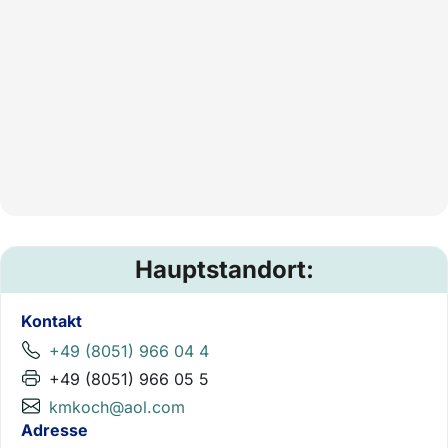
Hauptstandort:
Kontakt
+49 (8051) 966 04 4
+49 (8051) 966 05 5
kmkoch@aol.com
Adresse