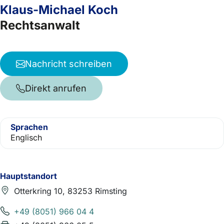
Klaus-Michael Koch
Rechtsanwalt
Nachricht schreiben
Direkt anrufen
Sprachen
Englisch
Hauptstandort
Otterkring 10, 83253 Rimsting
+49 (8051) 966 04 4