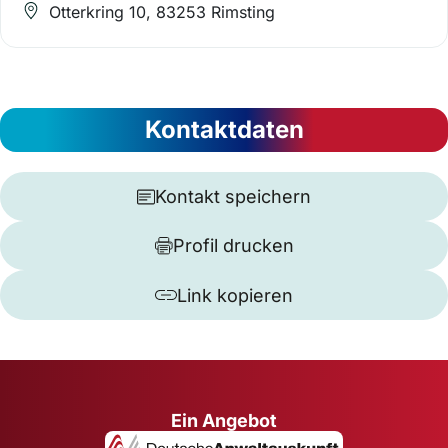
Otterkring 10, 83253 Rimsting
Kontaktdaten
Kontakt speichern
Profil drucken
Link kopieren
Ein Angebot