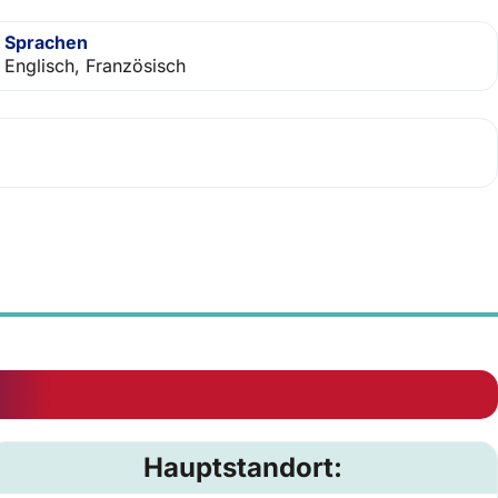
Sprachen
Englisch, Französisch
Hauptstandort: