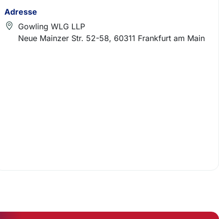
Adresse
Gowling WLG LLP
Neue Mainzer Str. 52-58, 60311 Frankfurt am Main