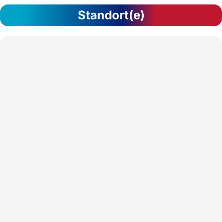
Standort(e)