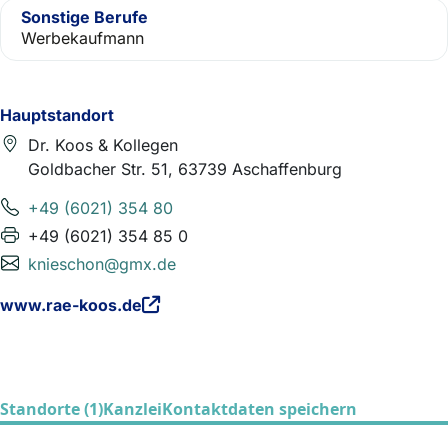
Sonstige Berufe
Werbekaufmann
Hauptstandort
Dr. Koos & Kollegen
Goldbacher Str. 51, 63739 Aschaffenburg
+49 (6021) 354 80
+49 (6021) 354 85 0
knieschon@gmx.de
www.rae-koos.de
Standorte (1)
Kanzlei
Kontaktdaten speichern