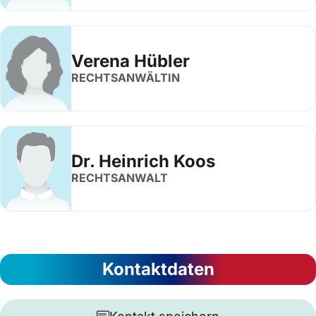
Verena Hübler
RECHTSANWÄLTIN
Dr. Heinrich Koos
RECHTSANWALT
Kontaktdaten