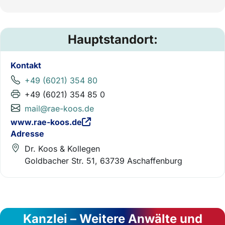
Hauptstandort:
Kontakt
+49 (6021) 354 80
+49 (6021) 354 85 0
mail@rae-koos.de
www.rae-koos.de
Adresse
Dr. Koos & Kollegen
Goldbacher Str. 51, 63739 Aschaffenburg
Kanzlei – Weitere Anwälte und