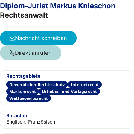
Diplom-Jurist Markus Knieschon
Rechtsanwalt
Nachricht schreiben
Direkt anrufen
Rechtsgebiete
Gewerblicher Rechtsschutz
Internetrecht
Markenrecht
Urheber- und Verlagsrecht
Wettbewerbsrecht
Sprachen
Englisch, Französisch