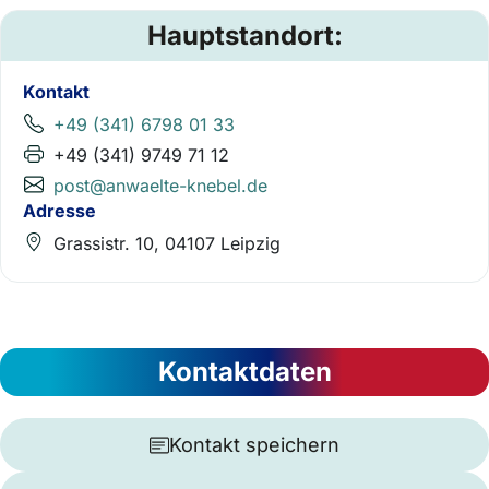
Hauptstandort:
Kontakt
+49 (341) 6798 01 33
+49 (341) 9749 71 12
post@anwaelte-knebel.de
Adresse
Grassistr. 10, 04107 Leipzig
Kontaktdaten
Kontakt speichern