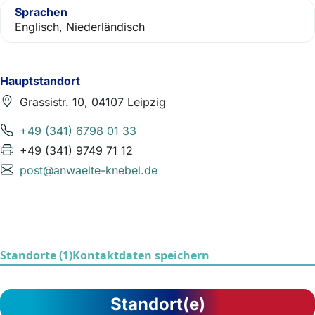
Sprachen
Englisch, Niederländisch
Hauptstandort
Grassistr. 10, 04107 Leipzig
+49 (341) 6798 01 33
+49 (341) 9749 71 12
post@anwaelte-knebel.de
Standorte (1)
Kontaktdaten speichern
Standort(e)