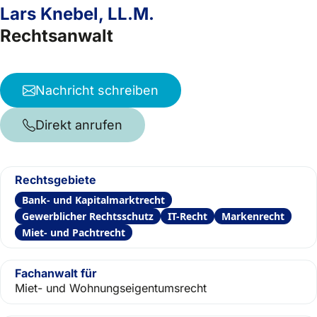
Lars Knebel, LL.M.
Rechtsanwalt
Nachricht schreiben
Direkt anrufen
Rechtsgebiete
Bank- und Kapitalmarktrecht
Gewerblicher Rechtsschutz
IT-Recht
Markenrecht
Miet- und Pachtrecht
Fachanwalt für
Miet- und Wohnungseigentumsrecht